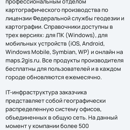
профессиональным отделом
картографического производства по
лицензии Федеральной службы геодезии и
картографии. Справочники доступны в
трех версиях: для ПК (Windows), для
мобильных устройств (iOS, Android,
Windows Mobile, Symbian, WP) и онлайн на
maps.2gis.ru. Все продукты производителя
бесплатны для пользователей и в каждом
городе обновляются ежемесячно.
IT-инфраструктура заказчика
представляет собой географически
распределенную систему офисов,
объединенных в общую сеть. На данный
момент у компании более 500