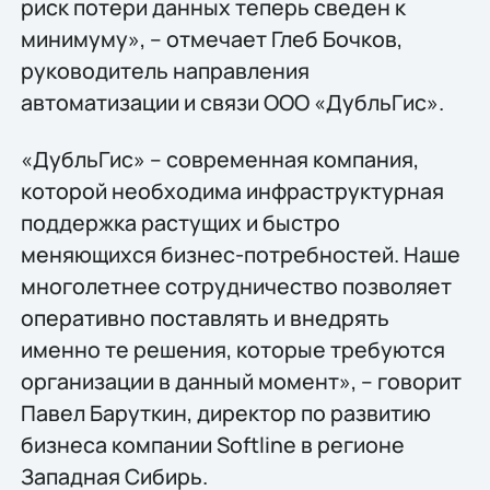
риск потери данных теперь сведен к
минимуму», – отмечает Глеб Бочков,
руководитель направления
автоматизации и связи ООО «ДубльГис».
«ДубльГис» – современная компания,
которой необходима инфраструктурная
поддержка растущих и быстро
меняющихся бизнес-потребностей. Наше
многолетнее сотрудничество позволяет
оперативно поставлять и внедрять
именно те решения, которые требуются
организации в данный момент», – говорит
Павел Баруткин, директор по развитию
бизнеса компании Softline в регионе
Западная Сибирь.