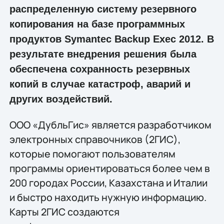
распределенную систему резервного
копирования на базе программных
продуктов Symantec Backup Exec 2012. В
результате внедрения решения была
обеспечена сохранность резервных
копий в случае катастроф, аварий и
других воздействий.
ООО «ДубльГис» является разработчиком
электронных справочников (2ГИС),
которые помогают пользователям
программы ориентироваться более чем в
200 городах России, Казахстана и Италии
и быстро находить нужную информацию.
Карты 2ГИС создаются