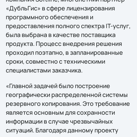
«ДубльГис» в сфере лицензирования
программного обеспечения и
предоставления полного спектра IT-услуг,
была выбрана в качестве поставщика
продукта. Процесс внедрения решения
проходил поэтапно, в запланированные
сроки, совместно с техническими
специалистами заказчика.
«Главной задачей было построение
географически распределенной системы
резервного копирования. Это требование
является основным для сохранности
информации в случае чрезвычайных
ситуаций. Благодаря данному проекту