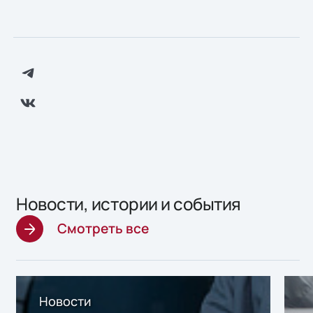
Новости, истории и события
Смотреть все
Новости