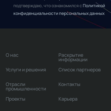
подтверждаю, что ознакомился с
Политикой
конфиденциальности персональных данных
О нас
Раскрытие
информации
Услуги и решения
Список партнеров
Отрасли
Контакты
промышленности
Проекты
Карьера