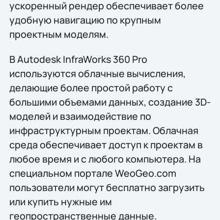
ускоренный рендер обеспечивает более
удобную навигацию по крупным
проектным моделям.
В Autodesk InfraWorks 360 Pro
используются облачные вычисления,
делающие более простой работу с
большими объемами данных, создание 3D-
моделей и взаимодействие по
инфраструктурным проектам. Облачная
среда обеспечивает доступ к проектам в
любое время и с любого компьютера. На
специальном портале WeoGeo.com
пользователи могут бесплатно загрузить
или купить нужные им
геопространственные данные.