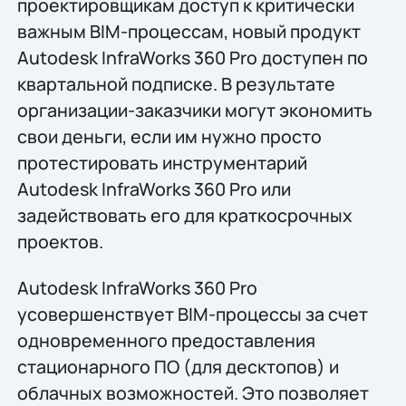
проектировщикам доступ к критически
важным BIM-процессам, новый продукт
Autodesk InfraWorks 360 Pro доступен по
квартальной подписке. В результате
организации-заказчики могут экономить
свои деньги, если им нужно просто
протестировать инструментарий
Autodesk InfraWorks 360 Pro или
задействовать его для краткосрочных
проектов.
Autodesk InfraWorks 360 Pro
усовершенствует BIM-процессы за счет
одновременного предоставления
стационарного ПО (для десктопов) и
облачных возможностей. Это позволяет