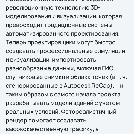
революционную технологию 3D-
моделирования и визуализации, которая
превосходит традиционные системы
автоматизированного проектирования.
Теперь проектировщики могут быстро
создавать профессиональные симуляции
и визуализации, импортировать
разнообразные данных, включая ГИС,
спутниковые снимки и облака точек (в т. ч.
сгенерированные в Autodesk ReCap), – и
таким образом с самого начала проекта
разрабатывать модели зданий с учетом
реальных условий. Фотореалистичный
рендер помогает создавать
высококачественную графику, а