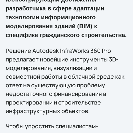
разработчика в сфере адаптации
технологии информационного
моделирования зданий (BIM) к
специфике гражданского строительства.
Решение Autodesk InfraWorks 360 Pro
предлагает новейшие инструменты 3D-
моделирования, визуализации и
совместной работы в облачной среде как
ответ на существующую проблему
недостаточного финансирования в
проектировании и строительстве
инфраструктурных объектов.
Чтобы упростить специалистам-