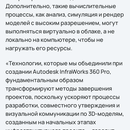
Дополнительно, такие вычислительные
процессы, как анализ, симуляция и рендер
моделей с высоким разрешением, могут
выполняться виртуально в облаке, а не
локально на компьютере, чтобы не
нагружать его ресурсы.
«Технологии, которые мы объединили при
создании Autodesk InfraWorks 360 Pro,
фундаментальным образом
трансформируют методы завершения
проектов, поскольку ускоряют процессы
разработки, совместного утверждения и
визуальной коммуникации по 3D-моделям,
созданным на начальных этапах