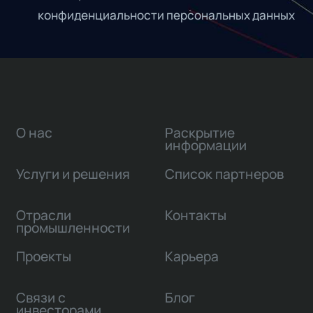
конфиденциальности персональных данных
О нас
Раскрытие
информации
Услуги и решения
Список партнеров
Отрасли
Контакты
промышленности
Проекты
Карьера
Связи с
Блог
инвесторами