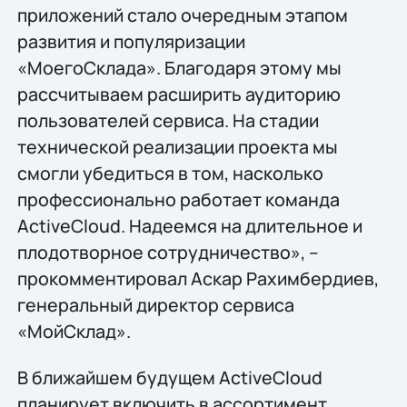
приложений стало очередным этапом
развития и популяризации
«МоегоСклада». Благодаря этому мы
рассчитываем расширить аудиторию
пользователей сервиса. На стадии
технической реализации проекта мы
смогли убедиться в том, насколько
профессионально работает команда
ActiveCloud. Надеемся на длительное и
плодотворное сотрудничество», –
прокомментировал Аскар Рахимбердиев,
генеральный директор сервиса
«МойСклад».
В ближайшем будущем ActiveCloud
планирует включить в ассортимент