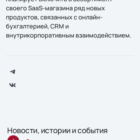
своего SaaS-магазина ряд новых
продуктов, связанных с онлайн-
бухгалтерией, CRM и
внутрикорпоративным взаимодействием.
Новости, истории и события