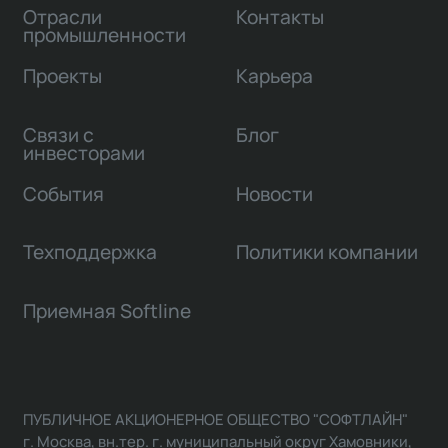
Отрасли
Контакты
промышленности
Проекты
Карьера
Связи с
Блог
инвесторами
События
Новости
Техподдержка
Политики компании
Приемная Softline
ПУБЛИЧНОЕ АКЦИОНЕРНОЕ ОБЩЕСТВО "СОФТЛАЙН"
г. Москва, вн.тер. г. муниципальный округ Хамовники,