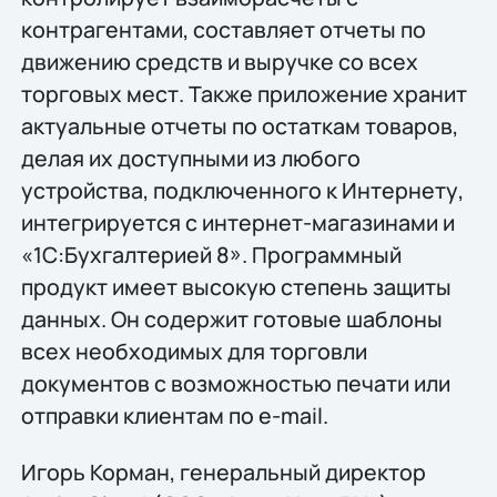
контрагентами, составляет отчеты по
движению средств и выручке со всех
торговых мест. Также приложение хранит
актуальные отчеты по остаткам товаров,
делая их доступными из любого
устройства, подключенного к Интернету,
интегрируется с интернет-магазинами и
«1С:Бухгалтерией 8». Программный
продукт имеет высокую степень защиты
данных. Он содержит готовые шаблоны
всех необходимых для торговли
документов с возможностью печати или
отправки клиентам по e-mail.
Игорь Корман, генеральный директор