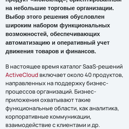
на небольшие торговые организации.
Выбор этого решения обусловлен
широким набором функциональных
возможностей, обеспечивающих
автоматизацию и оперативный учет
движения товаров и финансов.
В настоящее время каталог SaaS-решений
ActiveCloud
включает около 40 продуктов,
направленных на поддержку бизнес-
процессов организаций. Бизнес-
приложения охватывают такие
функциональные области, как аналитика,
корпоративные коммуникации,
взаимодействие с клиентами и др.