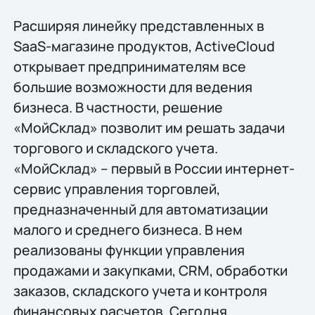
Расширяя линейку представленных в
SaaS-магазине продуктов, ActiveCloud
открывает предпринимателям все
большие возможности для ведения
бизнеса. В частности, решение
«МойСклад» позволит им решать задачи
торгового и складского учета.
«МойСклад» – первый в России интернет-
сервис управления торговлей,
предназначенный для автоматизации
малого и среднего бизнеса. В нем
реализованы функции управления
продажами и закупками, CRM, обработки
заказов, складского учета и контроля
финансовых расчетов. Сегодня