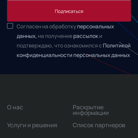
Подписаться
Согласен на обработку
персональных
данных,
на получение
рассылок
и
подтверждаю, что ознакомился с
Политикой
конфиденциальности персональных данных
О нас
Раскрытие
информации
Услуги и решения
Список партнеров