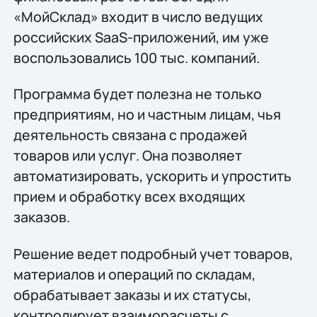
«МойСклад» входит в число ведущих
российских SaaS-приложений, им уже
воспользовались 100 тыс. компаний.
Программа будет полезна не только
предприятиям, но и частным лицам, чья
деятельность связана с продажей
товаров или услуг. Она позволяет
автоматизировать, ускорить и упростить
прием и обработку всех входящих
заказов.
Решение ведет подробный учет товаров,
материалов и операций по складам,
обрабатывает заказы и их статусы,
контролирует взаиморасчеты с