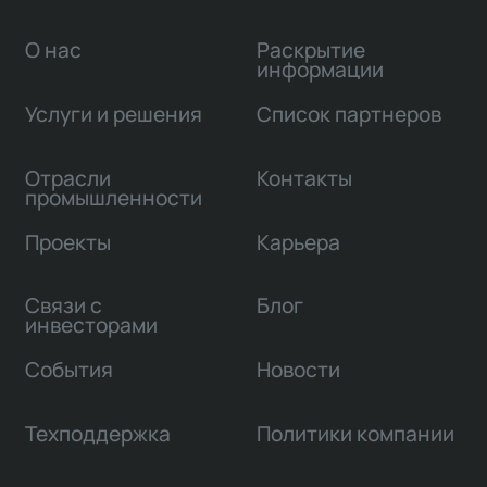
О нас
Раскрытие
информации
Услуги и решения
Список партнеров
Отрасли
Контакты
промышленности
Проекты
Карьера
Связи с
Блог
инвесторами
События
Новости
Техподдержка
Политики компании