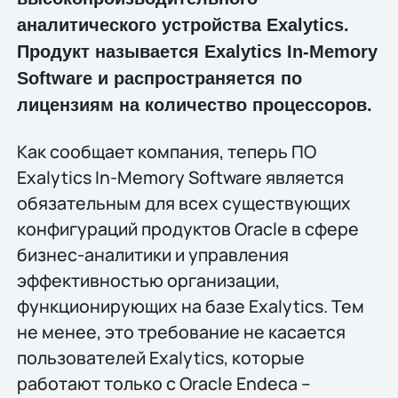
аналитического устройства Exalytics.
Продукт называется Exalytics In-Memory
Software и распространяется по
лицензиям на количество процессоров.
Как сообщает компания, теперь ПО
Exalytics In-Memory Software является
обязательным для всех существующих
конфигураций продуктов Oracle в сфере
бизнес-аналитики и управления
эффективностью организации,
функционирующих на базе Exalytics. Тем
не менее, это требование не касается
пользователей Exalytics, которые
работают только с Oracle Endeca –