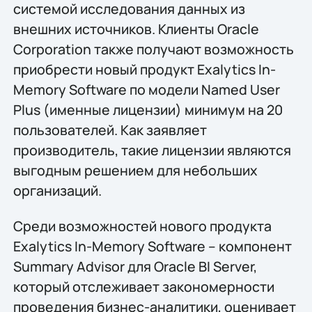
системой исследования данных из
внешних источников. Клиенты Oracle
Corporation также получают возможность
приобрести новый продукт Exalytics In-
Memory Software по модели Named User
Plus (именные лицензии) минимум на 20
пользователей. Как заявляет
производитель, такие лицензии являются
выгодным решением для небольших
организаций.
Среди возможностей нового продукта
Exalytics In-Memory Software – компонент
Summary Advisor для Oracle BI Server,
который отслеживает закономерности
проведения бизнес-аналитики, оценивает