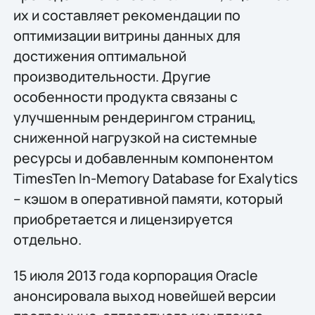
их и составляет рекомендации по
оптимизации витрины данных для
достижения оптимальной
производительности. Другие
особенности продукта связаны с
улучшенным рендерингом страниц,
сниженной нагрузкой на системные
ресурсы и добавленным компонентом
TimesTen In-Memory Database for Exalytics
– кэшом в оперативной памяти, который
приобретается и лицензируется
отдельно.
15 июля 2013 года корпорация Oracle
анонсировала выход новейшей версии