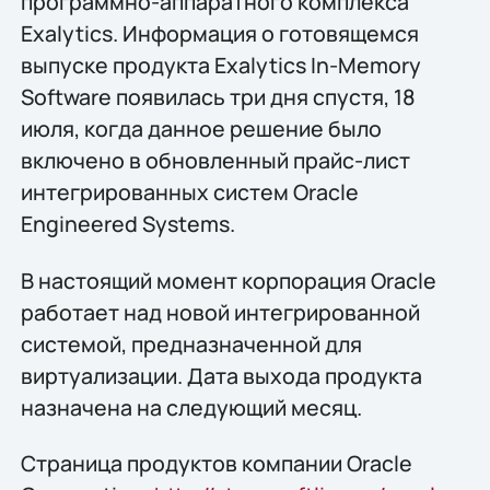
программно-аппаратного комплекса
Exalytics. Информация о готовящемся
выпуске продукта Exalytics In-Memory
Software появилась три дня спустя, 18
июля, когда данное решение было
включено в обновленный прайс-лист
интегрированных систем Oracle
Engineered Systems.
В настоящий момент корпорация Oracle
работает над новой интегрированной
системой, предназначенной для
виртуализации. Дата выхода продукта
назначена на следующий месяц.
Страница продуктов компании Oracle