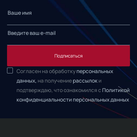
Подписаться
Согласен на обработку
персональных
данных,
на получение
рассылок
и
подтверждаю, что ознакомился с
Политикой
конфиденциальности персональных данных