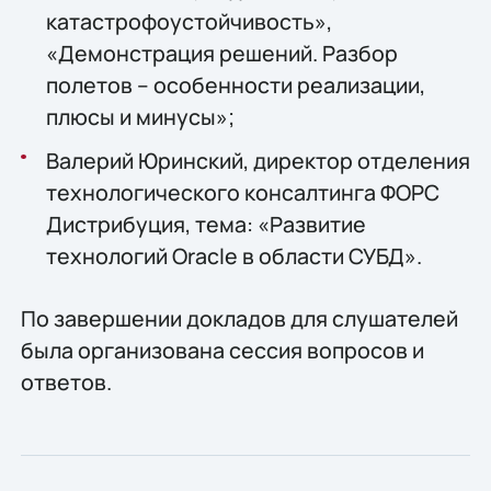
катастрофоустойчивость»,
«Демонстрация решений. Разбор
полетов – особенности реализации,
плюсы и минусы»;
Валерий Юринский, директор отделения
технологического консалтинга ФОРС
Дистрибуция, тема: «Развитие
технологий Oracle в области СУБД».
По завершении докладов для слушателей
была организована сессия вопросов и
ответов.