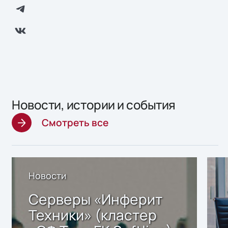
Новости, истории и события
Смотреть все
Новости
Серверы «Инферит
Техники» (кластер