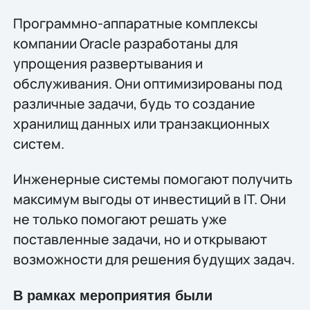
Программно-аппаратные комплексы
компании Oracle разработаны для
упрощения развертывания и
обслуживания. Они оптимизированы под
различные задачи, будь то создание
хранилищ данных или транзакционных
систем.
Инженерные системы помогают получить
максимум выгоды от инвестиций в IT. Они
не только помогают решать уже
поставленные задачи, но и открывают
возможности для решения будущих задач.
В рамках мероприятия были