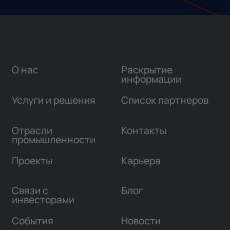
О нас
Раскрытие
информации
Услуги и решения
Список партнеров
Отрасли
Контакты
промышленности
Проекты
Карьера
Связи с
Блог
инвесторами
События
Новости