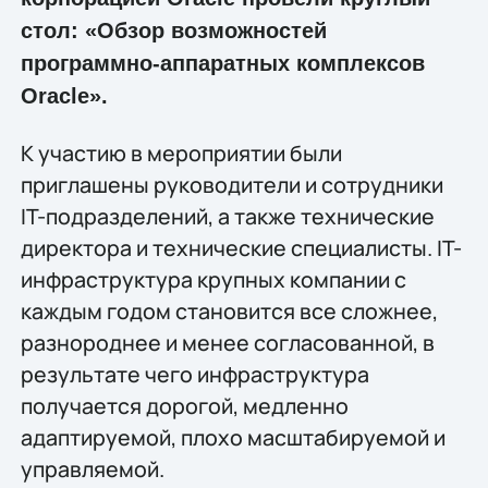
стол: «Обзор возможностей
программно-аппаратных комплексов
Oracle».
К участию в мероприятии были
приглашены руководители и сотрудники
IT-подразделений, а также технические
директора и технические специалисты. IT-
инфраструктура крупных компании с
каждым годом становится все сложнее,
разнороднее и менее согласованной, в
результате чего инфраструктура
получается дорогой, медленно
адаптируемой, плохо масштабируемой и
управляемой.