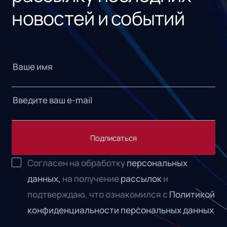
новостей и событий
Подписаться
Согласен на обработку
персональных
данных,
на получение
рассылок
и
подтверждаю, что ознакомился с
Политикой
конфиденциальности персональных данных