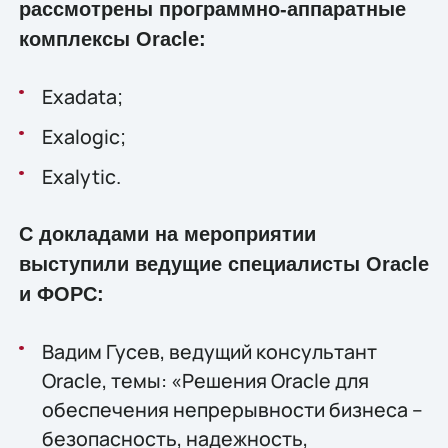
рассмотрены программно-аппаратные
комплексы Oracle:
Exadata;
Exalogic;
Exalytic.
С докладами на мероприятии
выступили ведущие специалисты Oracle
и ФОРС:
Вадим Гусев, ведущий консультант
Oracle, темы: «Решения Oracle для
обеспечения непрерывности бизнеса –
безопасность, надежность,