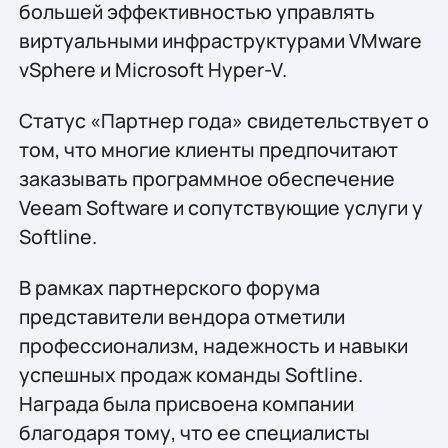
большей эффективностью управлять
виртуальными инфраструктурами VMware
vSphere и Microsoft Hyper-V.
Статус «Партнер года» свидетельствует о
том, что многие клиенты предпочитают
заказывать программное обеспечение
Veeam Software и сопутствующие услуги у
Softline.
В рамках партнерского форума
представители вендора отметили
профессионализм, надежность и навыки
успешных продаж команды Softline.
Награда была присвоена компании
благодаря тому, что ее специалисты