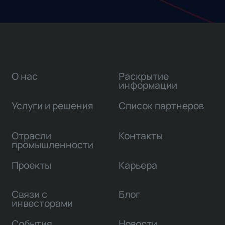
О нас
Раскрытие
информации
Услуги и решения
Список партнеров
Отрасли
Контакты
промышленности
Проекты
Карьера
Связи с
Блог
инвесторами
События
Новости