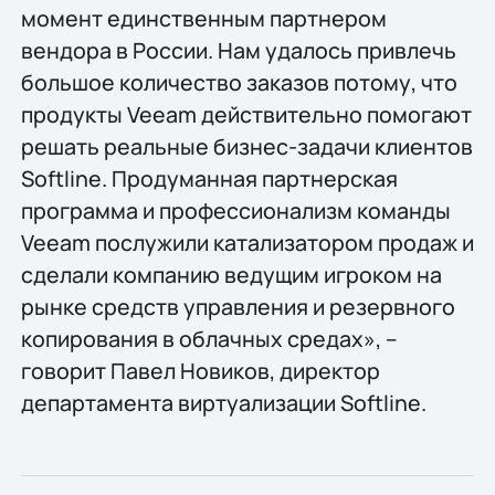
момент единственным партнером
вендора в России. Нам удалось привлечь
большое количество заказов потому, что
продукты Veeam действительно помогают
решать реальные бизнес-задачи клиентов
Softline. Продуманная партнерская
программа и профессионализм команды
Veeam послужили катализатором продаж и
сделали компанию ведущим игроком на
рынке средств управления и резервного
копирования в облачных средах», –
говорит Павел Новиков, директор
департамента виртуализации Softline.