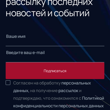
рассылку последних
новостей и событий
Подписаться
Согласен на обработку
персональных
данных,
на получение
рассылок
и
подтверждаю, что ознакомился с
Политикой
конфиденциальности персональных данных