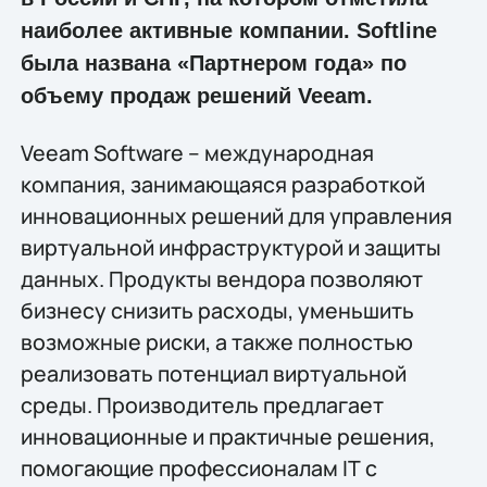
наиболее активные компании. Softline
была названа «Партнером года» по
объему продаж решений Veeam.
Veeam Software – международная
компания, занимающаяся разработкой
инновационных решений для управления
виртуальной инфраструктурой и защиты
данных. Продукты вендора позволяют
бизнесу снизить расходы, уменьшить
возможные риски, а также полностью
реализовать потенциал виртуальной
среды. Производитель предлагает
инновационные и практичные решения,
помогающие профессионалам IТ с