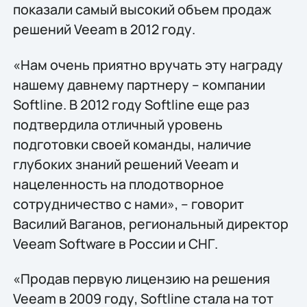
показали самый высокий объем продаж
решений Veeam в 2012 году.
«Нам очень приятно вручать эту награду
нашему давнему партнеру – компании
Softline. В 2012 году Softline еще раз
подтвердила отличный уровень
подготовки своей команды, наличие
глубоких знаний решений Veeam и
нацеленность на плодотворное
сотрудничество c нами», – говорит
Василий Ваганов, региональный директор
Veeam Software в России и СНГ.
«Продав первую лицензию на решения
Veeam в 2009 году, Softline стала на тот