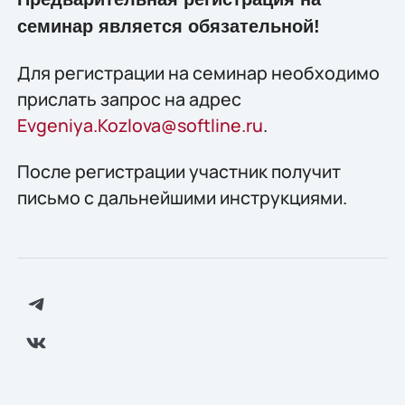
семинар является обязательной!
Для регистрации на семинар необходимо
прислать запрос на адрес
Evgeniya.Kozlova@softline.ru
.
После регистрации участник получит
письмо с дальнейшими инструкциями.