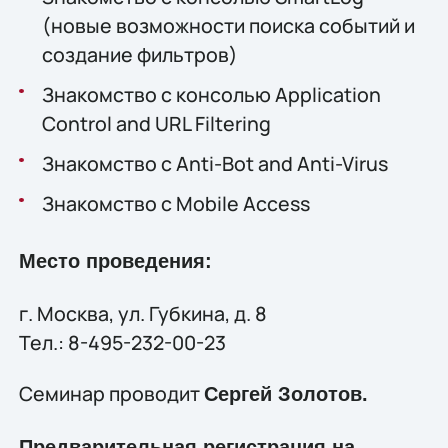
(новые возможности поиска событий и
создание фильтров)
Знакомство с консолью Application
Control and URL Filtering
Знакомство с Anti-Bot and Anti-Virus
Знакомство с Mobile Access
Место проведения:
г. Москва, ул. Губкина, д. 8
Тел.: 8-495-232-00-23
Семинар проводит
Сергей Золотов.
Предварительная регистрация на