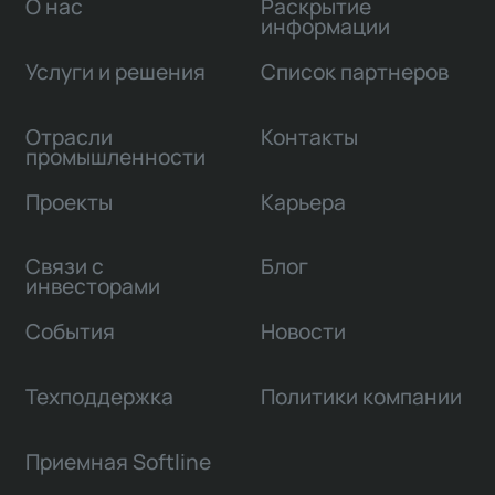
О нас
Раскрытие
информации
Услуги и решения
Список партнеров
Отрасли
Контакты
промышленности
Проекты
Карьера
Связи с
Блог
инвесторами
События
Новости
Техподдержка
Политики компании
Приемная Softline