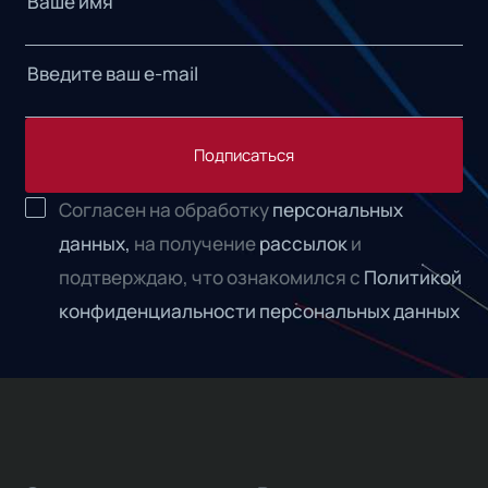
Подписаться
Согласен на обработку
персональных
данных,
на получение
рассылок
и
подтверждаю, что ознакомился с
Политикой
конфиденциальности персональных данных