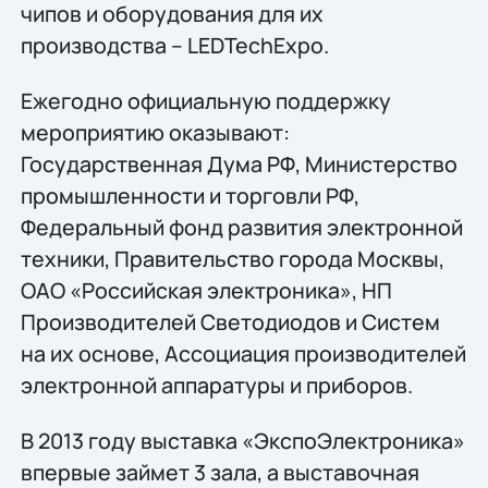
чипов и оборудования для их
производства – LEDTechExpo.
Ежегодно официальную поддержку
мероприятию оказывают:
Государственная Дума РФ, Министерство
промышленности и торговли РФ,
Федеральный фонд развития электронной
техники, Правительство города Москвы,
ОАО «Российская электроника», НП
Производителей Светодиодов и Систем
на их основе, Ассоциация производителей
электронной аппаратуры и приборов.
В 2013 году выставка «ЭкспоЭлектроника»
впервые займет 3 зала, а выставочная