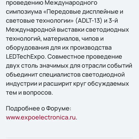
проведению Международного
симпозиума «Передовые дисплейные и
световые технологии» (ADLT-13) и 3-й
Международной выставки светодиодных
технологий, материалов, чипов и
оборудования для их производства
LEDTechExpo. Совместное проведение
двух столь значимых для отрасли событий
объединит специалистов светодиодной
индустрии и расширит круг обсуждаемых
тем и вопросов.
Подробнее о Форуме:
www.expoelectronica.ru
.