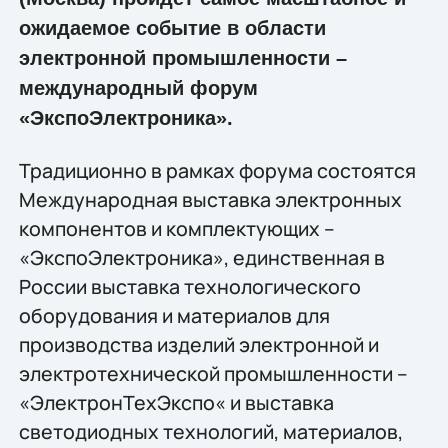
ожидаемое событие в области
электронной промышленности –
международный форум
«ЭкспоЭлектроника».
Традиционно в рамках форума состоятся
Международная выставка электронных
компонентов и комплектующих –
«ЭкспоЭлектроника», единственная в
России выставка технологического
оборудования и материалов для
производства изделий электронной и
электротехнической промышленности –
«ЭлектронТехЭкспо« и выставка
светодиодных технологий, материалов,