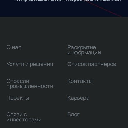
О нас
Раскрытие
информации
Услуги и решения
Список партнеров
Отрасли
Контакты
промышленности
Проекты
Карьера
Связи с
Блог
инвесторами