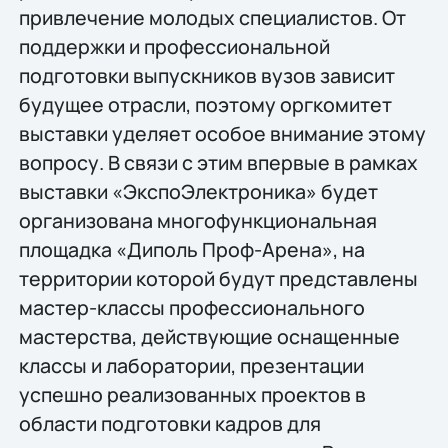
привлечение молодых специалистов. От
поддержки и профессиональной
подготовки выпускников вузов зависит
будущее отрасли, поэтому оргкомитет
выставки уделяет особое внимание этому
вопросу. В связи с этим впервые в рамках
выставки «ЭкспоЭлектроника» будет
организована многофункциональная
площадка «Диполь Проф-Арена», на
территории которой будут представлены
мастер-классы профессионального
мастерства, действующие оснащенные
классы и лаборатории, презентации
успешно реализованных проектов в
области подготовки кадров для