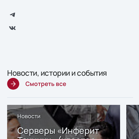
Новости, истории и события
Смотреть все
Новости
Серверы «Инферит