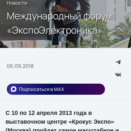
Новости
Международный форум
«ЭкспоЭлектроника»
06.09.2018
Подписаться в MAX
С 10 по 12 апреля 2013 года в
выставочном центре «Крокус Экспо»
(Москва) пройдет самое масштабное и