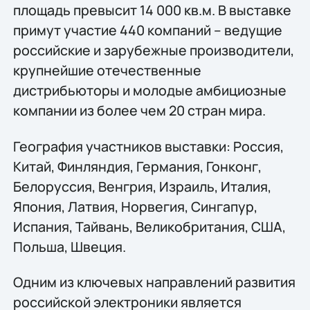
площадь превысит 14 000 кв.м. В выставке
примут участие 440 компаний – ведущие
российские и зарубежные производители,
крупнейшие отечественные
дистрибьюторы и молодые амбициозные
компании из более чем 20 стран мира.
География участников выставки: Россия,
Китай, Финляндия, Германия, Гонконг,
Белоруссия, Венгрия, Израиль, Италия,
Япония, Латвия, Норвегия, Сингапур,
Испания, Тайвань, Великобритания, США,
Польша, Швеция.
Одним из ключевых направлений развития
российской электроники является