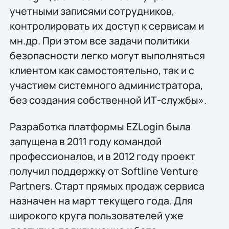
учетными записями сотрудников,
контролировать их доступ к сервисам и
мн.др. При этом все задачи политики
безопасности легко могут выполняться
клиентом как самостоятельно, так и с
участием системного администратора,
без создания собственной ИТ-службы».
Разработка платформы EZLogin была
запущена в 2011 году командой
профессионалов, и в 2012 году проект
получил поддержку от Softline Venture
Partners. Старт прямых продаж сервиса
назначен на март текущего года. Для
широкого круга пользователей уже