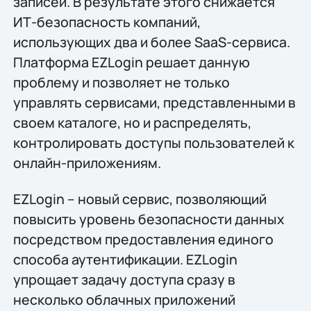
записей. В результате этого снижается
ИТ-безопасность компаний,
использующих два и более SaaS-сервиса.
Платформа EZLogin решает данную
проблему и позволяет не только
управлять сервисами, представленными в
своем каталоге, но и распределять,
контролировать доступы пользователей к
онлайн-приложениям.
EZLogin – новый сервис, позволяющий
повысить уровень безопасности данных
посредством предоставления единого
способа аутентификации. EZLogin
упрощает задачу доступа сразу в
несколько облачных приложений