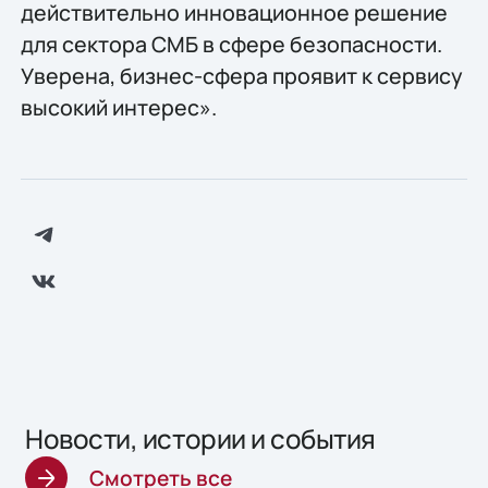
действительно инновационное решение
для сектора СМБ в сфере безопасности.
Уверена, бизнес-сфера проявит к сервису
высокий интерес».
Новости, истории и события
Смотреть все