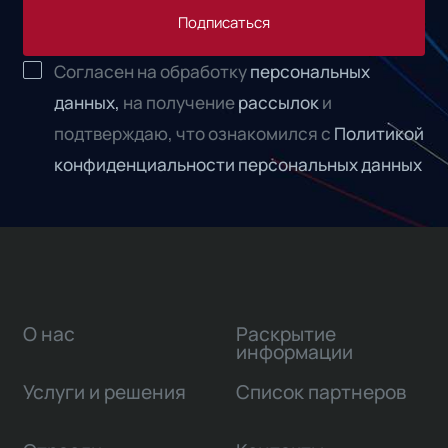
Подписаться
Согласен на обработку
персональных
данных,
на получение
рассылок
и
подтверждаю, что ознакомился с
Политикой
конфиденциальности персональных данных
О нас
Раскрытие
информации
Услуги и решения
Список партнеров