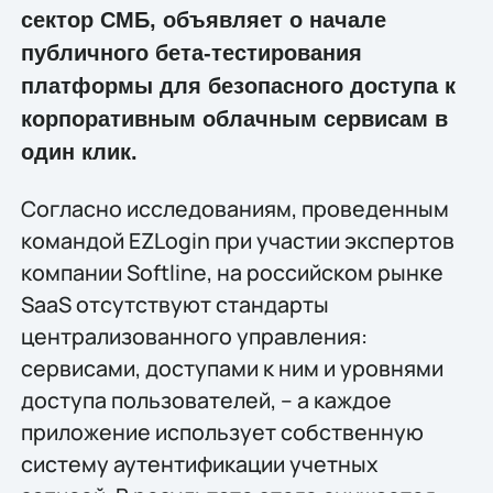
сектор СМБ, объявляет о начале
публичного бета-тестирования
платформы для безопасного доступа к
корпоративным облачным сервисам в
один клик.
Согласно исследованиям, проведенным
командой EZLogin при участии экспертов
компании Softline, на российском рынке
SaaS отсутствуют стандарты
централизованного управления:
сервисами, доступами к ним и уровнями
доступа пользователей, – а каждое
приложение использует собственную
систему аутентификации учетных