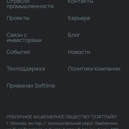
Отрасли
Контакты
промышленности
Проекты
Карьера
Связи с
Блог
инвесторами
События
Новости
Техподдержка
Политики компании
Приемная Softline
ПУБЛИЧНОЕ АКЦИОНЕРНОЕ ОБЩЕСТВО "СОФТЛАЙН"
г. Москва, вн.тер. г. муниципальный округ Хамовники,