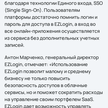
благодаря технологии Единого входа, SSO
(Single Sign-On). Пользователям
платформы достаточно помнить логин и
пароль для доступа в EZLogin, а вход во
все онлайн-приложения осуществляется
из сервиса без дополнительных учетных
записей.
Антон Марченко, генеральный директор
EZLogin, отмечает: «Использование
EZLogin позволит малому и среднему
бизнесу не только повысить
безопасность доступов в облачные
сервисы, но и поможет сократить расходы
на управление своим портфелем SaaS.
EZLogin дает возможность управлять