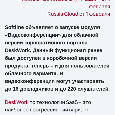
февраля
Russia Cloud от 1 февраля
Softline объявляет о запуске модуля
«Видеоконференции» для облачной
версии корпоративного портала
DeskWork. Данный функционал ранее
был доступен в коробочной версии
продукта, теперь – и для пользователей
облачного варианта. В
видеоконференции могут участвовать
до 16 докладчиков и до 220 слушателей.
DeskWork
по технологии SaaS – это
наиболее прогрессивный вариант