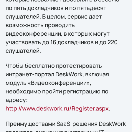
по пять докладчиков и по пятьдесят
слушателей. В целом, сервис дает
возможность проводить
видеоконференции, в которых могут
участвовать до 16 докладчиков и до 220
слушателей.
Чтобы бесплатно протестировать
интранет-портал DeskWork, включая
модуль «Видеоконференции»,
необходимо пройти регистрацию по
адресу:
http://www.deskwork.ru/Register.aspx
.
Преимуществами SaaS-решения DeskWork