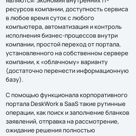
являются: экономия внутренних IT-
ресурсов компании, доступность сервиса
в любое время суток с любого
компьютера, автоматизация и контроль
исполнения бизнес-процессов внутри
компании, простой переход от портала,
установленного на собственном сервере
компании, к «облачному» варианту
(достаточно перенести информационную
базу).
С помощью функционала корпоративного
портала DeskWork в SaaS такие рутинные
операции, как поиск и заполнение бланков
заявлений, отправка на рассмотрение,
ожидание решения полностью