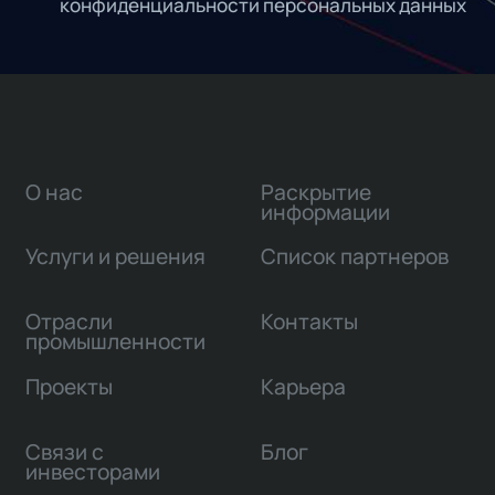
конфиденциальности персональных данных
О нас
Раскрытие
информации
Услуги и решения
Список партнеров
Отрасли
Контакты
промышленности
Проекты
Карьера
Связи с
Блог
инвесторами