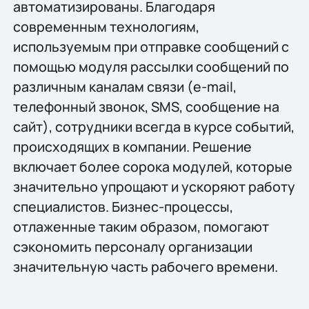
автоматизированы. Благодаря
современным технологиям,
используемым при отправке сообщений с
помощью модуля рассылки сообщений по
различным каналам связи (e-mail,
телефонный звонок, SMS, сообщение на
сайт), сотрудники всегда в курсе событий,
происходящих в компании. Решение
включает более сорока модулей, которые
значительно упрощают и ускоряют работу
специалистов. Бизнес-процессы,
отлаженные таким образом, помогают
сэкономить персоналу организации
значительную часть рабочего времени.