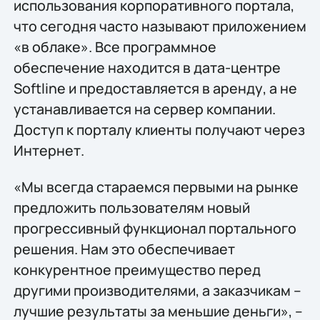
использования корпоративного портала,
что сегодня часто называют приложением
«в облаке». Все программное
обеспечение находится в дата-центре
Softline и предоставляется в аренду, а не
устанавливается на сервер компании.
Доступ к порталу клиенты получают через
Интернет.
«Мы всегда стараемся первыми на рынке
предложить пользователям новый
прогрессивный функционал портального
решения. Нам это обеспечивает
конкурентное преимущество перед
другими производителями, а заказчикам –
лучшие результаты за меньшие деньги», –