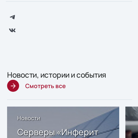
Новости, истории и события
Смотреть все
Новости
Серверы «Инферит