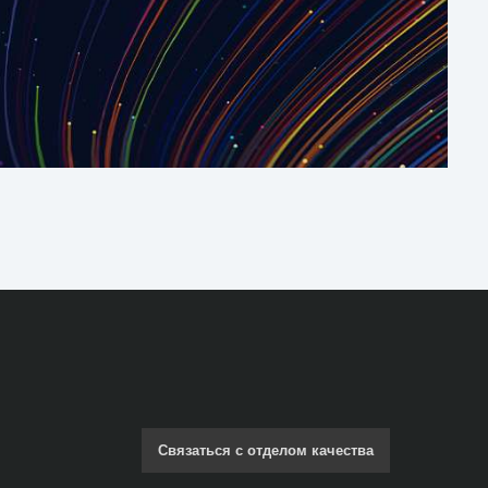
Связаться с отделом качества