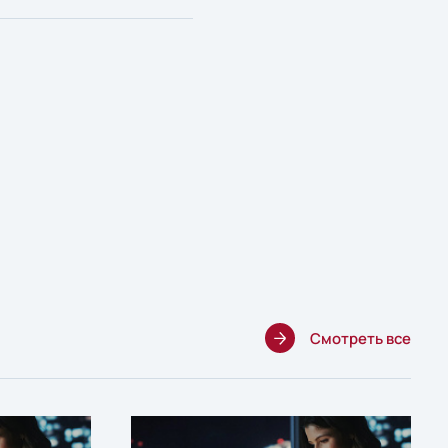
Смотреть все