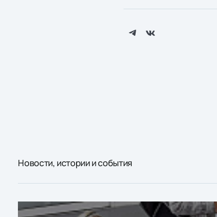
Новости, истории и события