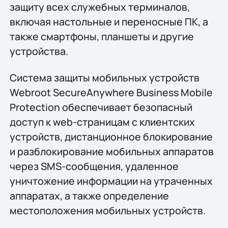
защиту всех служебных терминалов,
включая настольные и переносные ПК, а
также смартфоны, планшеты и другие
устройства.
Система защиты мобильных устройств
Webroot SecureAnywhere Business Mobile
Protection обеспечивает безопасный
доступ к web-страницам с клиентских
устройств, дистанционное блокирование
и разблокирование мобильных аппаратов
через SMS-сообщения, удаленное
уничтожение информации на утраченных
аппаратах, а также определение
местоположения мобильных устройств.