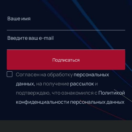
Подписаться
Согласен на обработку
персональных
данных,
на получение
рассылок
и
подтверждаю, что ознакомился с
Политикой
конфиденциальности персональных данных