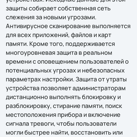
защиты собирает собственная сеть
слежения за новыми угрозами.
Антивирусное сканирование выполняется
для всех приложений, файлов и карт
памяти. Кроме того, поддерживается
многоуровневая защита в реальном
времени с оповещением пользователей о
потенциальных угрозах и небезопасных
параметрах настройки. Защита от утраты
устройства позволяет администраторам
дистанционно выполнять блокировку и
разблокировку, стирание памяти, поиск
местоположения прибора и включение
сигнала тревоги, чтобы пользователи
могли быстрее найти, восстановить или