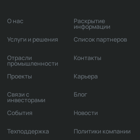
О нас
Раскрытие
информации
Услуги и решения
Список партнеров
Отрасли
Контакты
промышленности
Проекты
Карьера
Связи с
Блог
инвесторами
События
Новости
Техподдержка
Политики компании