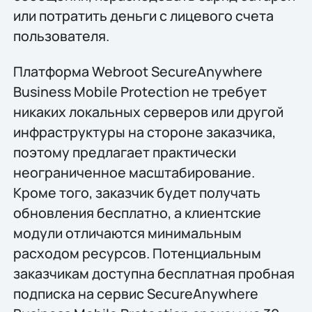
или потратить деньги с лицевого счета
пользователя.
Платформа Webroot SecureAnywhere
Business Mobile Protection не требует
никаких локальных серверов или другой
инфраструктуры на стороне заказчика,
поэтому предлагает практически
неограниченное масштабирование.
Кроме того, заказчик будет получать
обновления бесплатно, а клиентские
модули отличаются минимальным
расходом ресурсов. Потенциальным
заказчикам доступна бесплатная пробная
подписка на сервис SecureAnywhere