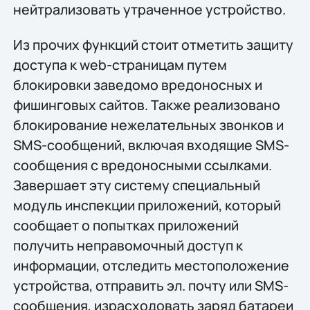
нейтрализовать утраченное устройство.
Из прочих функций стоит отметить защиту
доступа к web-страницам путем
блокировки заведомо вредоносных и
фишинговых сайтов. Также реализовано
блокирование нежелательных звонков и
SMS-сообщений, включая входящие SMS-
сообщения с вредоносными ссылками.
Завершает эту систему специальный
модуль инспекции приложений, который
сообщает о попытках приложений
получить неправомочный доступ к
информации, отследить местоположение
устройства, отправить эл. почту или SMS-
сообщения, израсходовать заряд батареи