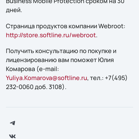
Business Mobile Protection сроком на 30
дней.
Страница продуктов компании Webroot:
http://store.softline.ru/webroot
.
Получить консультацию по покупке и
лицензированию вам поможет Юлия
Комарова (e-mail:
Yuliya.Komarova@softline.ru
, тел.: +7(495)
232-0060 доб. 3108).