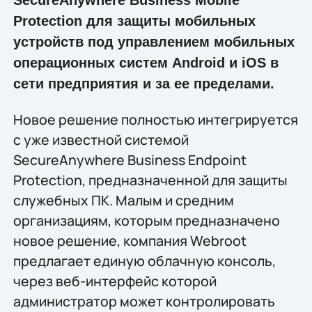
Protection для защиты мобильных
устройств под управлением мобильных
операционных систем Android и iOS в
сети предприятия и за ее пределами.
Новое решение полностью интегрируется
с уже известной системой
SecureAnywhere Business Endpoint
Protection, предназначенной для защиты
служебных ПК. Малым и средним
организациям, которым предназначено
новое решение, компания Webroot
предлагает единую облачную консоль,
через веб-интерфейс которой
администратор может контролировать