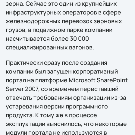
зерна. Сейчас это один из крупнейших
инфраструктурных операторов в сфере
железнодорожных перевозок зерновых
грузов, в подвижном парке компании
насчитывается более 30 000
специализированных вагонов.
Практически сразу после создания
компании был запущен корпоративный
портал на платформе Microsoft SharePoint
Server 2007, со временем переставший
отвечать требованиям организации из-за
устаревания версии программного
продукта. К тому же в процессе
эксплуатации выяснилось, что некоторые
модули портала не используются в