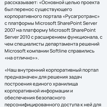
рассказывает: «Основной целью проекта
был перенос существующего
корпоративного портала «Русагротранс»
с платформы Microsoft SharePoint Server
2007 на платформу Microsoft SharePoint
Server 2010 с расширением функционала, с
чем специалисты департамента решений
Microsoft компании Softline справились
«на отлично»».
«Наш внутренний корпоративный портал
предназначен для решения задач
построения единого хранилища
корпоративной информации и
обеспечения безопасного
персонифицированного доступа к ней для