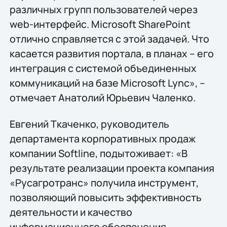
различных групп пользователей через
web-интерфейс. Microsoft SharePoint
отлично справляется с этой задачей. Что
касается развития портала, в планах – его
интеграция с системой объединенных
коммуникаций на базе Microsoft Lync», –
отмечает Анатолий Юрьевич Чаленко.
Евгений Ткаченко, руководитель
департамента корпоративных продаж
компании Softline, подытоживает: «В
результате реализации проекта компания
«Русагротранс» получила инструмент,
позволяющий повысить эффективность
деятельности и качество
информационного обеспечения