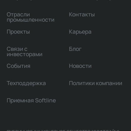
Отрасли
Контакты
промышленности
Проекты
Карьера
Связи с
Блог
инвесторами
События
Новости
Техподдержка
Политики компании
Приемная Softline