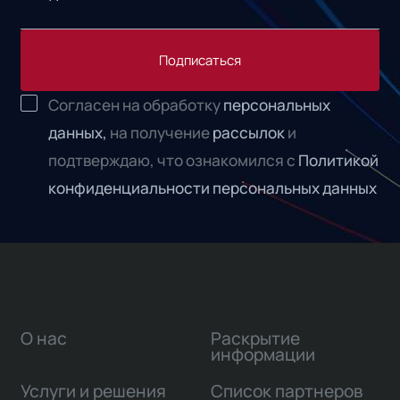
Подписаться
Согласен на обработку
персональных
данных,
на получение
рассылок
и
подтверждаю, что ознакомился с
Политикой
конфиденциальности персональных данных
О нас
Раскрытие
информации
Услуги и решения
Список партнеров