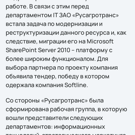
работе. В связи с этим перед
департаментом IT ЗАО «Русагротранс»
встала задача по модернизации и
реструктуризации данного ресурса и, как
следствие, миграции его на Microsoft
SharePoint Server 2010 – платформу с
более широким функционалом. Для
выбора партнера по проекту компания
объявила тендер, победу в котором
одержала компания Softline.
Со стороны «Русагротранс» была
сформирована рабочая группа, в которую
вошли представители следующих
департаментов: информационных