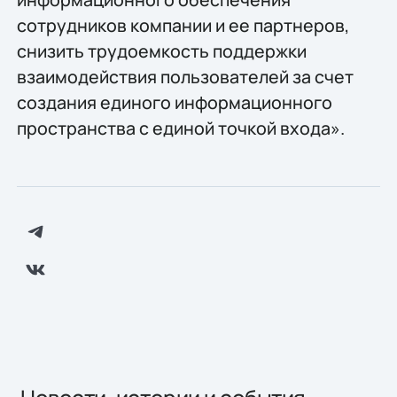
сотрудников компании и ее партнеров,
снизить трудоемкость поддержки
взаимодействия пользователей за счет
создания единого информационного
пространства с единой точкой входа».