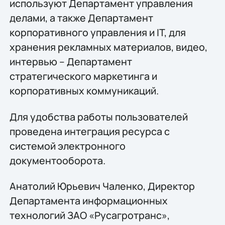
используют Департамент управления
делами, а также Департамент
корпоративного управления и IT, для
хранения рекламных материалов, видео,
интервью – Департамент
стратегического маркетинга и
корпоративных коммуникаций.
Для удобства работы пользователей
проведена интеграция ресурса с
системой электронного
документооборота.
Анатолий Юрьевич Чаленко, Директор
Департамента информационных
технологий ЗАО «Русагротранс»,