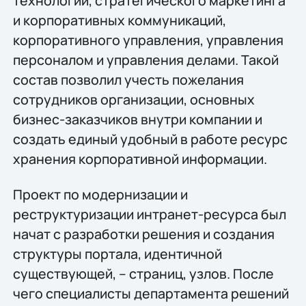
технологий, стратегического маркетинга
и корпоративных коммуникаций,
корпоративного управления, управления
персоналом и управления делами. Такой
состав позволил учесть пожелания
сотрудников организации, основных
бизнес-заказчиков внутри компании и
создать единый удобный в работе ресурс
хранения корпоративной информации.
Проект по модернизации и
реструктуризации интранет-ресурса был
начат с разработки решения и создания
структуры портала, идентичной
существующей, – страниц, узлов. После
чего специалисты департамента решений