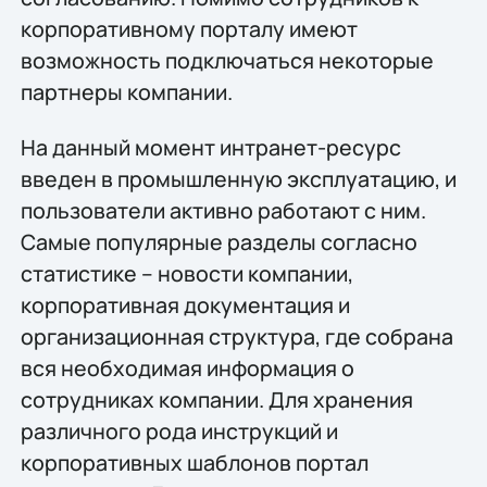
корпоративному порталу имеют
возможность подключаться некоторые
партнеры компании.
На данный момент интранет-ресурс
введен в промышленную эксплуатацию, и
пользователи активно работают с ним.
Самые популярные разделы согласно
статистике – новости компании,
корпоративная документация и
организационная структура, где собрана
вся необходимая информация о
сотрудниках компании. Для хранения
различного рода инструкций и
корпоративных шаблонов портал