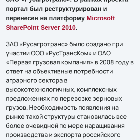
портал был реструктурирован и
перенесен на платформу
Microsoft
SharePoint Server 2010
.
ЗАО «Русагротранс» было создано при
участии ООО «РусТрансКом» и ОАО
«Первая грузовая компания» в 2008 году в
ответ на объективные потребности
аграрного сектора в
высокотехнологичных, комплексных
предложениях по перевозке зерновых
грузов. Необходимость появления на
рынке такой структуры становилась все
более очевидной по мере наращивания
производства и экспорта российского