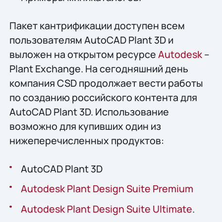
Пакет кантрификации доступен всем
пользователям AutoCAD Plant 3D и
выложен на открытом ресурсе
Autodesk
–
Plant Exchange. На сегодняшний день
компания CSD продолжает вести работы
по созданию российского контента для
AutoCAD Plant 3D. Использование
возможно для купивших один из
нижеперечисленных продуктов:
AutoCAD Plant 3D
Autodesk Plant Design Suite Premium
Autodesk Plant Design Suite Ultimate
.