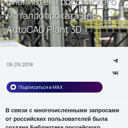
библиотека российского
металлопроката для
AutoCAD Plant 3D
06.09.2018
Подписаться в MAX
В связи с многочисленными запросами
от российских пользователей была
создана Библиотека российского