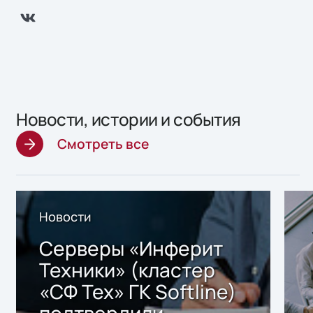
Новости, истории и события
Смотреть все
Новости
Серверы «Инферит
Техники» (кластер
«СФ Тех» ГК Softline)