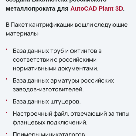
металлопроката для
AutoCAD Plant 3D
.
В Пакет кантрификации вошли следующие
материалы:
База данных труб и фитингов в
соответствии с российскими
нормативными документами.
База данных арматуры российских
заводов-изготовителей.
База данных штуцеров.
Настроечный файл, отвечающий за типы
фланцевых подключений.
Примеры миникаталогов.