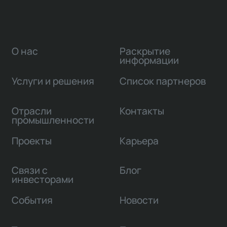
О нас
Раскрытие
информации
Услуги и решения
Список партнеров
Отрасли
Контакты
промышленности
Проекты
Карьера
Связи с
Блог
инвесторами
События
Новости