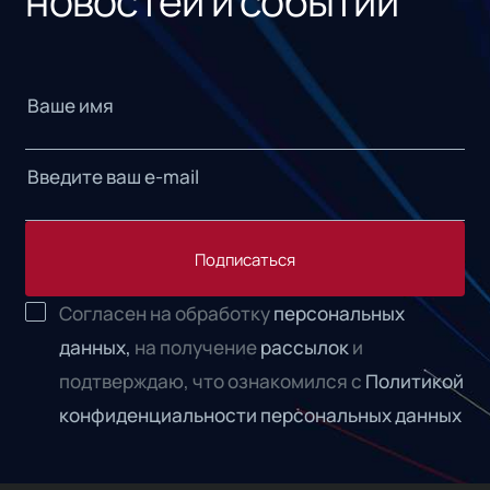
новостей и событий
Подписаться
Согласен на обработку
персональных
данных,
на получение
рассылок
и
подтверждаю, что ознакомился с
Политикой
конфиденциальности персональных данных