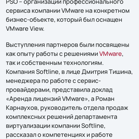
PSO – организации профессионального
сервиса компании VMware на конкретном
бизнес-объекте, который был оснащен
VMware View.
Выступления партнеров были посвящены
как опыту работы с решениями
VMware
,
так и собственным технологиям.
Компания Softline, в лице Дмитрия Тишина,
менеджера по работе с сервис-
провайдерами, представила доклад
«Аренда лицензий VMware», а Роман
Карнаухов, руководитель отдела продаж
комплексных решений департамента
виртуализации компании Softline,
рассказал о компетенциях и работе