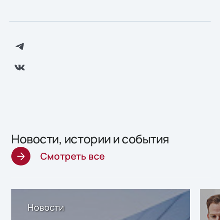
Новости, истории и события
Смотреть все
Новости