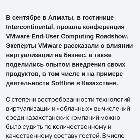
В сентябре в Алматы, в гостинице
Intercontinental, прошла конференция
VMware End-User Computing Roadshow.
Эксперты VMware рассказали о влиянии
виртуализации на бизнес, а также
поделились опытом внедрения своих
продуктов, в том числе и на примере
деятельности Softline в Казахстане.
О степени востребованности технологий
виртуализации и «облачных» вычислений
среди казахстанских компаний можно
было судить по количественному и
качественному составу гостей. В числе