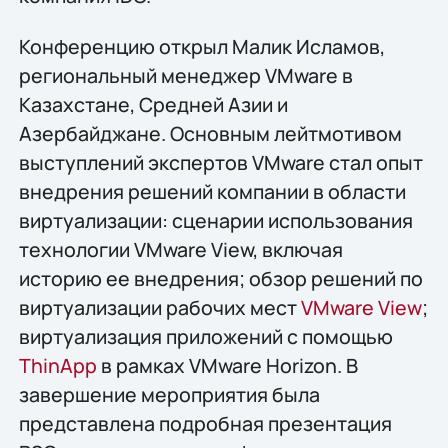
Конференцию открыл Малик Исламов,
региональный менеджер VMware в
Казахстане, Средней Азии и
Азербайджане. Основным лейтмотивом
выступлений экспертов VMware стал опыт
внедрения решений компании в области
виртуализации: сценарии использования
технологии VMware View, включая
историю ее внедрения; обзор решений по
виртуализации рабочих мест
VMware View
;
виртуализация приложений с помощью
ThinApp
в рамках VMware Horizon. В
завершение мероприятия была
представлена подробная презентация