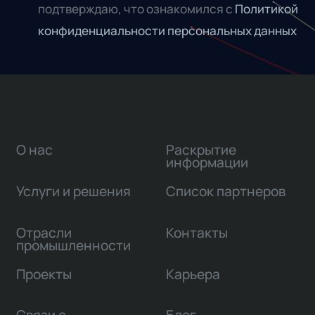
подтверждаю, что ознакомился с
Политикой
конфиденциальности персональных данных
О нас
Раскрытие
информации
Услуги и решения
Список партнеров
Отрасли
Контакты
промышленности
Проекты
Карьера