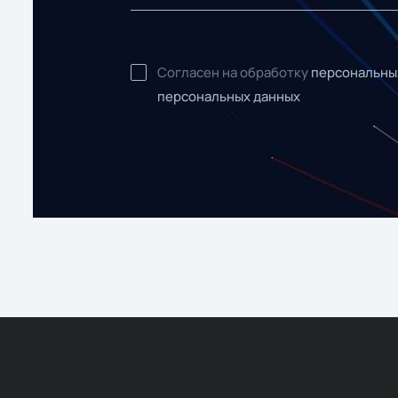
Согласен на обработку
персональны
персональных данных