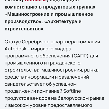
компетенцию в продуктовых группах
«Машиностроение и промышленное
производство», «Архитектура и
строительство».
Статус Серебряного партнера компании
Autodesk – мирового лидера
программного обеспечения (САПР) для
промышленного и гражданского
строительства, машиностроения, рынка
средств информации и развлечений –
свидетельствует об успешном
продвижении компанией Softline
продуктов вендора на белорусском рынке
и высоком уровне предоставляемого