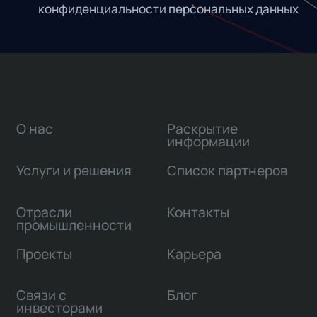
конфиденциальности персональных данных
О нас
Раскрытие
информации
Услуги и решения
Список партнеров
Отрасли
Контакты
промышленности
Проекты
Карьера
Связи с
Блог
инвесторами