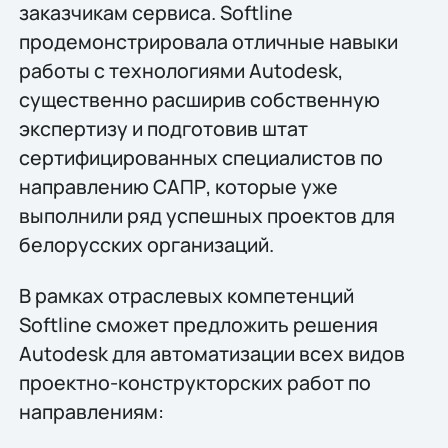
заказчикам сервиса. Softline
продемонстрировала отличные навыки
работы с технологиями Autodesk,
существенно расширив собственную
экспертизу и подготовив штат
сертифицированных специалистов по
направлению САПР, которые уже
выполнили ряд успешных проектов для
белорусских организаций.
В рамках отраслевых компетенций
Softline сможет предложить решения
Autodesk для автоматизации всех видов
проектно-конструкторских работ по
направлениям: