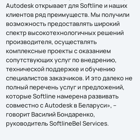
Autodesk открывает для Softline и наших
клиентов ряд преимуществ. Мы получили
возможность предоставлять широкий
спектр высокотехнологичных решений
производителя, осуществлять
комплексные проекты с оказанием
сопутствующих услуг по внедрению,
технической поддержке и обучению
специалистов заказчиков. И это далеко не
полный перечень услуг и предложений,
которые Softline намерена развивать
совместно с Autodesk в Беларуси», –
говорит Василий Бондаренко,
руководитель SoftlineBel Services.