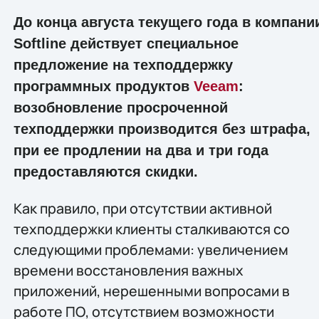
До конца августа текущего года в компани
Softline действует специальное
предложение на техподдержку
программных продуктов
Veeam
:
возобновление просроченной
техподдержки производится без штрафа,
при ее продлении на два и три года
предоставляются скидки.
Как правило, при отсутствии активной
техподдержки клиенты сталкиваются со
следующими проблемами: увеличением
времени восстановления важных
приложений, нерешенными вопросами в
работе ПО, отсутствием возможности