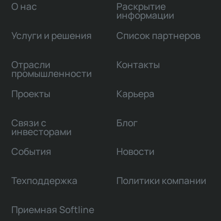
О нас
Раскрытие
информации
Услуги и решения
Список партнеров
Отрасли
Контакты
промышленности
Проекты
Карьера
Связи с
Блог
инвесторами
События
Новости
Техподдержка
Политики компании
Приемная Softline