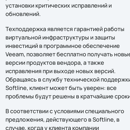
установки критических исправлений и
обновлений.
Техподдержка является гарантией работы
виртуальной инфраструктуры и защиты
инвестиций в программное обеспечение
Veeam, позволяет бесплатно получать новы
версии продуктов вендора, а также
исправления при выходе новых версий.
Обращаясь в службу технической поддержк
Softline, клиент может быть уверен: все
проблемы будут решены в кратчайшие сроки
В соответствии с условиями специального
предложения, действующего в Softline, в
случае, когда у клиента компании