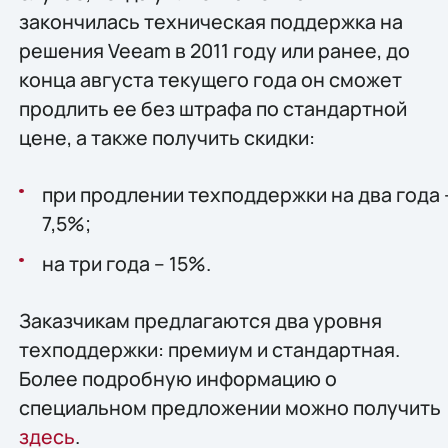
закончилась техническая поддержка на
решения Veeam в 2011 году или ранее, до
конца августа текущего года он сможет
продлить ее без штрафа по стандартной
цене, а также получить скидки:
при продлении техподдержки на два года 
7,5%;
на три года – 15%.
Заказчикам предлагаются два уровня
техподдержки: премиум и стандартная.
Более подробную информацию о
специальном предложении можно получить
здесь
.