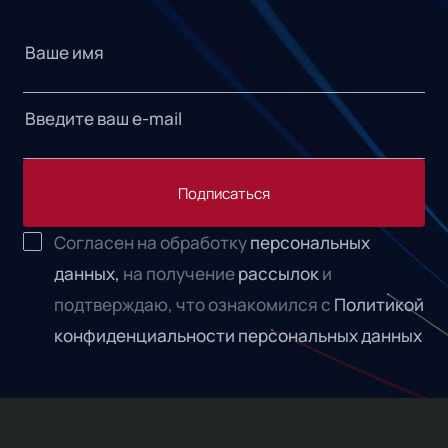
Подписаться
Согласен на обработку
персональных
данных,
на получение
рассылок
и
подтверждаю, что ознакомился с
Политикой
конфиденциальности персональных данных