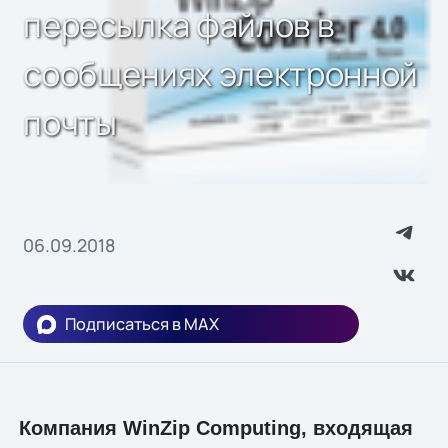
пересылка файлов в
сообщениях электронной
почты
06.09.2018
Подписаться в MAX
Компания WinZip Computing, входящая