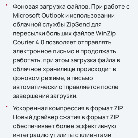
Фоновая загрузка файлов. При работе с
Microsoft Outlook и использовании
облачной службы ZipSend для
пересылки больших файлов WinZip
Courier 4.0 позволяет отправлять
электронное письмо и продолжать
работать, при этом загрузка файла в
облачное хранилище происходит в
фоновом режиме, а письмо
автоматически отправляется после
завершения загрузки.
Ускоренная компрессия в формат ZIP.
Новый драйвер сжатия в формат ZIP
обеспечивает более эффективную
интеграцию утилиты с клиентами