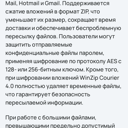
Mail, Hotmail и Gmail. Поддерживается
сжатие вложений в формат ZIP, что
уменьшает их размер, сокращает время
доставки и обеспечивает беспроблемную
пересылку файлов. Пользователи могут
защитить отправляемые
конфиденциальные файлы паролем,
применяя шифрование по протоколу AES с
128- или 256-битным ключом. Кроме того,
при шифровании вложений WinZip Courier
4.0 полностью удаляет временные файлы,
что гарантирует безопасность
пересылаемой информации.
При работе с большими файлами,
превышающими предельно допустимый