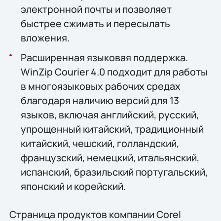
электронной почты и позволяет
быстрее сжимать и пересылать
вложения.
Расширенная языковая поддержка.
WinZip Courier 4.0 подходит для работы
в многоязыковых рабочих средах
благодаря наличию версий для 13
языков, включая английский, русский,
упрощенный китайский, традиционный
китайский, чешский, голландский,
французский, немецкий, итальянский,
испанский, бразильский португальский,
японский и корейский.
Страница продуктов компании Corel