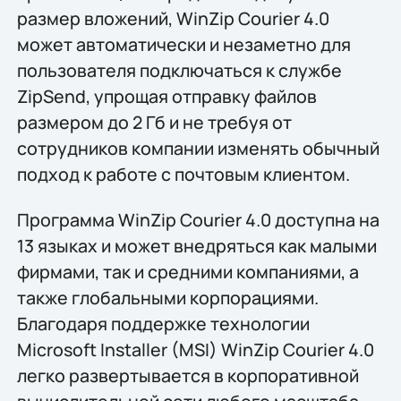
размер вложений, WinZip Courier 4.0
может автоматически и незаметно для
пользователя подключаться к службе
ZipSend, упрощая отправку файлов
размером до 2 Гб и не требуя от
сотрудников компании изменять обычный
подход к работе с почтовым клиентом.
Программа WinZip Courier 4.0 доступна на
13 языках и может внедряться как малыми
фирмами, так и средними компаниями, а
также глобальными корпорациями.
Благодаря поддержке технологии
Microsoft Installer (MSI) WinZip Courier 4.0
легко развертывается в корпоративной