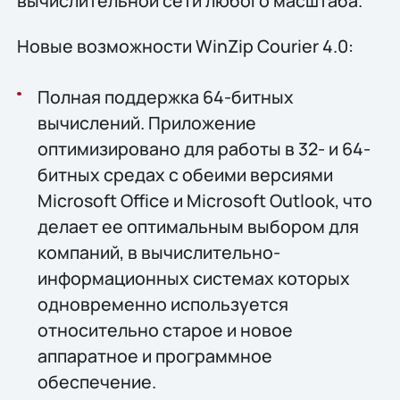
вычислительной сети любого масштаба.
Новые возможности WinZip Courier 4.0:
Полная поддержка 64-битных
вычислений. Приложение
оптимизировано для работы в 32- и 64-
битных средах с обеими версиями
Microsoft Office и Microsoft Outlook, что
делает ее оптимальным выбором для
компаний, в вычислительно-
информационных системах которых
одновременно используется
относительно старое и новое
аппаратное и программное
обеспечение.