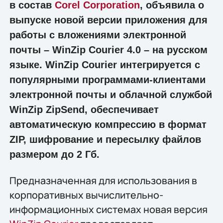
в состав
Corel Corporation
, объявила о
выпуске новой версии приложения для
работы с вложениями электронной
почты – WinZip Courier 4.0 – на русском
языке. WinZip Courier интегрируется с
популярными программами-клиентами
электронной почты и облачной службой
WinZip ZipSend, обеспечивает
автоматическую компрессию в формат
ZIP, шифрование и пересылку файлов
размером до 2 Гб.
Предназначенная для использования в
корпоративных вычислительно-
информационных системах новая версия