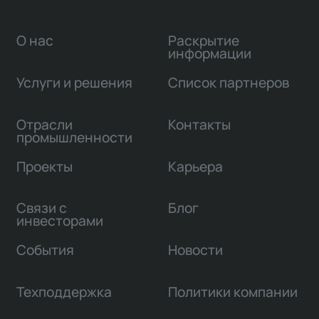
О нас
Раскрытие
информации
Услуги и решения
Список партнеров
Отрасли
Контакты
промышленности
Проекты
Карьера
Связи с
Блог
инвесторами
События
Новости
Техподдержка
Политики компании