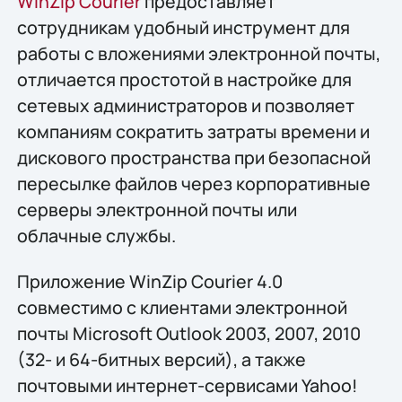
WinZip Courier
предоставляет
сотрудникам удобный инструмент для
работы с вложениями электронной почты,
отличается простотой в настройке для
сетевых администраторов и позволяет
компаниям сократить затраты времени и
дискового пространства при безопасной
пересылке файлов через корпоративные
серверы электронной почты или
облачные службы.
Приложение WinZip Courier 4.0
совместимо с клиентами электронной
почты Microsoft Outlook 2003, 2007, 2010
(32- и 64-битных версий), а также
почтовыми интернет-сервисами Yahoo!