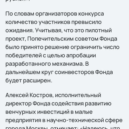
По словам организаторов конкурса
количество участников превысило
ожидания. Учитывая, что это пилотный
проект, Попечительским советом Фонда
было принято решение ограничить число
победителей с целью апробации
разработанного механизма. В
дальнейшем круг соинвесторов Фонда
будет расширен.
Алексей Костров, исполнительный
директор Фонда содействия развитию
венчурных инвестиций в малые
предприятия в научно-технической сфере
города Москвы, отмечает: «Надеюсь, что