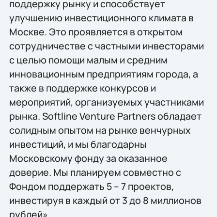
поддержку рынку и способствует
улучшению инвестиционного климата в
Москве. Это проявляется в открытом
сотрудничестве с частными инвесторами
с целью помощи малым и средним
инновационным предприятиям города, а
также в поддержке конкурсов и
мероприятий, организуемых участниками
рынка. Softline Venture Partners обладает
солидным опытом на рынке венчурных
инвестиций, и мы благодарны
Московскому фонду за оказанное
доверие. Мы планируем совместно с
Фондом поддержать 5 – 7 проектов,
инвестируя в каждый от 3 до 8 миллионов
рублей».