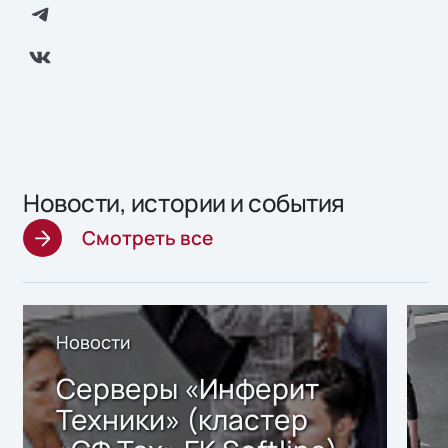
Новости, истории и события
Смотреть все
Новости
Серверы «Инферит
Техники» (кластер