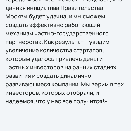
данная инициатива Правительства
Москвы будет удачна, и мы сможем
создать эффективно работающий
механизм частно-государственного
партнерства. Как результат – увидим
увеличение количества стартапов,
которым удалось привлечь деньги
частных инвесторов на ранних стадиях
развития и создать динамично
развивающиеся компании. Мы верим в тех
инвесторов, которых отобрали, и
надеемся, что у нас все получится!»