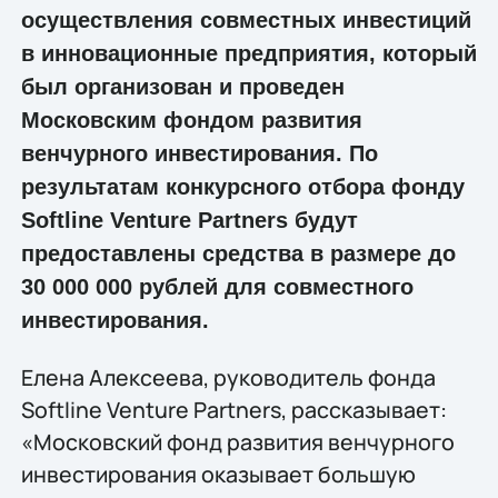
осуществления совместных инвестиций
в инновационные предприятия, который
был организован и проведен
Московским фондом развития
венчурного инвестирования. По
результатам конкурсного отбора фонду
Softline Venture Partners будут
предоставлены средства в размере до
30 000 000 рублей для совместного
инвестирования.
Елена Алексеева, руководитель фонда
Softline Venture Partners, рассказывает:
«Московский фонд развития венчурного
инвестирования оказывает большую