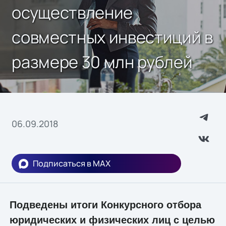
осуществление
совместных инвестиций в
размере 30 млн рублей
06.09.2018
Подписаться в MAX
Подведены итоги Конкурсного отбора
юридических и физических лиц с целью