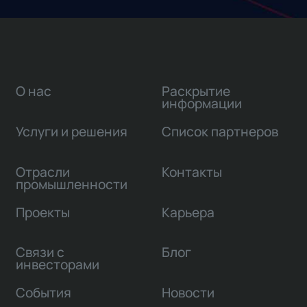
О нас
Раскрытие
информации
Услуги и решения
Список партнеров
Отрасли
Контакты
промышленности
Проекты
Карьера
Связи с
Блог
инвесторами
События
Новости