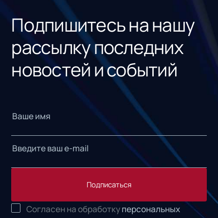
Подпишитесь на нашу
рассылку последних
новостей и событий
Подписаться
Согласен на обработку
персональных