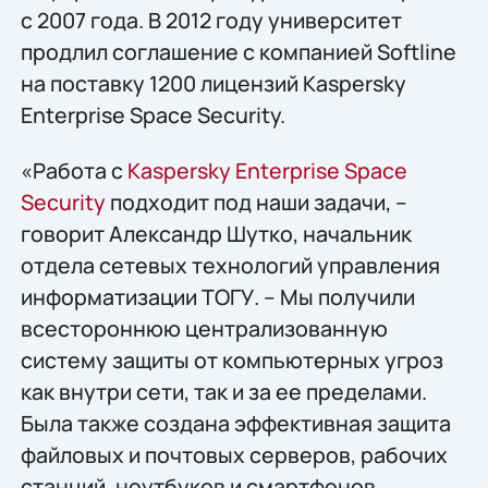
с 2007 года. В 2012 году университет
продлил соглашение с компанией Softline
на поставку 1200 лицензий Kaspersky
Enterprise Space Security.
«Работа с
Kaspersky Enterprise Space
Security
подходит под наши задачи, –
говорит Александр Шутко, начальник
отдела сетевых технологий управления
информатизации ТОГУ. – Мы получили
всестороннюю централизованную
систему защиты от компьютерных угроз
как внутри сети, так и за ее пределами.
Была также создана эффективная защита
файловых и почтовых серверов, рабочих
станций, ноутбуков и смартфонов