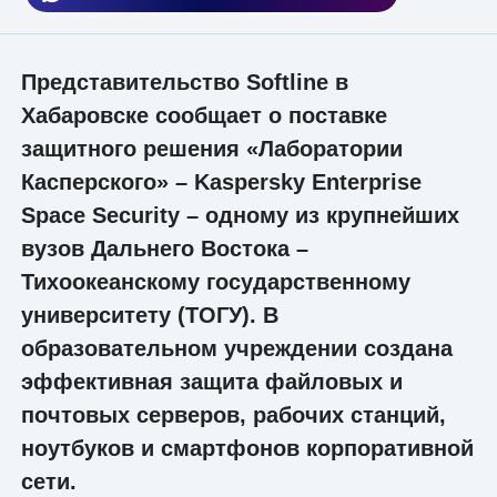
Представительство Softline в
Хабаровске сообщает о поставке
защитного решения «Лаборатории
Касперского» – Kaspersky Enterprise
Space Security – одному из крупнейших
вузов Дальнего Востока –
Тихоокеанскому государственному
университету (ТОГУ). В
образовательном учреждении создана
эффективная защита файловых и
почтовых серверов, рабочих станций,
ноутбуков и смартфонов корпоративной
сети.