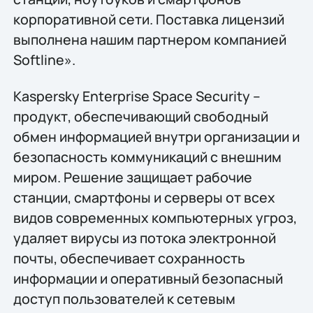
корпоративной сети. Поставка лицензий
выполнена нашим партнером компанией
Softline».
Kaspersky Enterprise Space Security –
продукт, обеспечивающий свободный
обмен информацией внутри организации и
безопасность коммуникаций с внешним
миром. Решение защищает рабочие
станции, смартфоны и серверы от всех
видов современных компьютерных угроз,
удаляет вирусы из потока электронной
почты, обеспечивает сохранность
информации и оперативный безопасный
доступ пользователей к сетевым