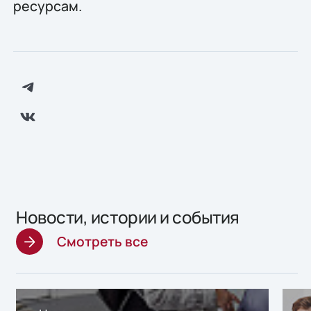
ресурсам.
Новости, истории и события
Смотреть все