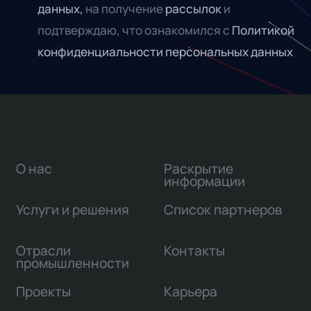
данных,
на получение
рассылок
и
подтверждаю, что ознакомился с
Политикой
конфиденциальности персональных данных
О нас
Раскрытие
информации
Услуги и решения
Список партнеров
Отрасли
Контакты
промышленности
Проекты
Карьера