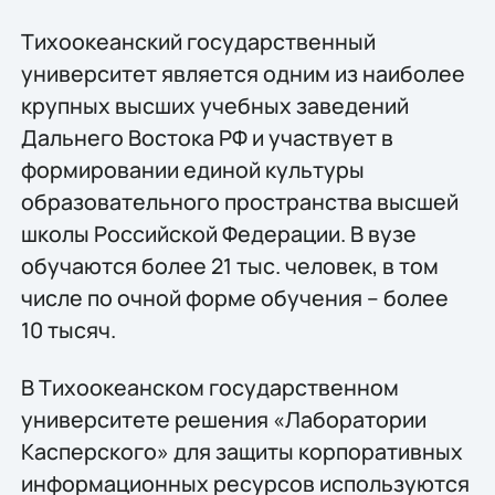
Тихоокеанский государственный
университет является одним из наиболее
крупных высших учебных заведений
Дальнего Востока РФ и участвует в
формировании единой культуры
образовательного пространства высшей
школы Российской Федерации. В вузе
обучаются более 21 тыс. человек, в том
числе по очной форме обучения – более
10 тысяч.
В Тихоокеанском государственном
университете решения «Лаборатории
Касперского» для защиты корпоративных
информационных ресурсов используются