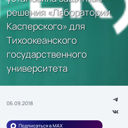
решения «Лаборатории
Касперского» для
Тихоокеанского
государственного
университета
06.09.2018
Подписаться в MAX