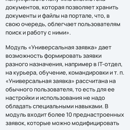
документов, которая позволяет хранить
документы и файлы на портале, что, в
свою очередь, облегчает пользователям
поиск и работу с ними».
Модуль «Универсальная заявка» дает
возможность формировать заявки
разного назначения, например в IT-отдел,
на курьера, обучение, командировки и т. п.
«Универсальная заявка» рассчитана на
обычного пользователя, то есть для ее
настройки и использования не надо
обладать специальными навыками. В
модуль входит более 10 преднастроенных
заявок, которые можно модифицировать