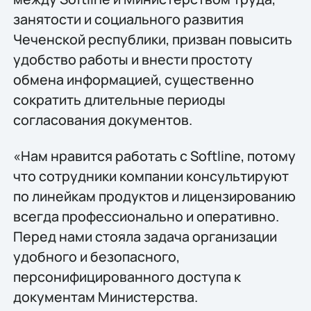
занятости и социального развития
Чеченской республики, призван повысить
удобство работы и внести простоту
обмена информацией, существенно
сократить длительные периоды
согласования документов.
«Нам нравится работать с Softline, потому
что сотрудники компании консультируют
по линейкам продуктов и лицензированию
всегда профессионально и оперативно.
Перед нами стояла задача организации
удобного и безопасного,
персонифицированного доступа к
документам Министерства.