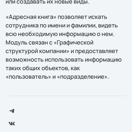
или создавать их новые виды.
«Адресная книга» позволяет искать
сотрудника по имени и фамилии, видеть
всю необходимую информацию о нем.
Модуль связан с «Графической
структурой компании» и предоставляет
возможность использовать информацию
таких общих объектов, как
«пользователь» и «подразделение».