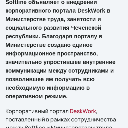
Softline объявляет о внедрении
корпоративного портала DeskWork в
Министерстве труда, занятости и
социального развития Чеченской
республики. Благодаря порталу в
Министерстве создано единое
информационное пространство,
значительно упростившее внутренние
коммуникации между сотрудниками и
позволившее им получать всю
необходимую информацию в
оперативном режиме.
Корпоративный портал
DeskWork
,
поставленный в рамках сотрудничества
между Softline и Министерством труда,