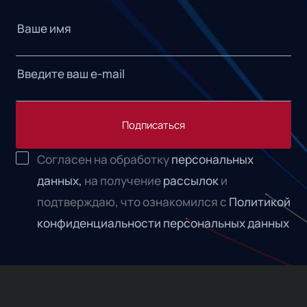
Подписаться
Согласен на обработку
персональных
данных,
на получение
рассылок
и
подтверждаю, что ознакомился с
Политикой
конфиденциальности персональных данных