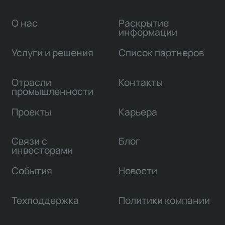
О нас
Раскрытие
информации
Услуги и решения
Список партнеров
Отрасли
Контакты
промышленности
Проекты
Карьера
Связи с
Блог
инвесторами
События
Новости
Техподдержка
Политики компании