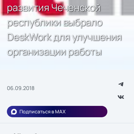
развития Чеченской
республики выбрало
DeskWork для улучшения
организации работы
06.09.2018
Подписаться в MAX