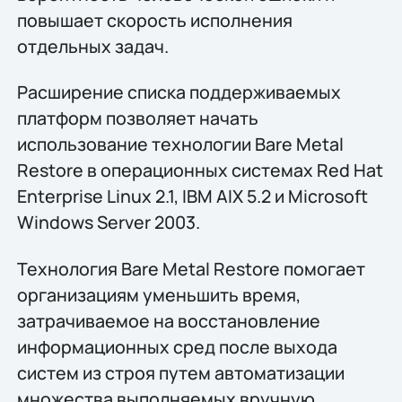
повышает скорость исполнения
отдельных задач.
Расширение списка поддерживаемых
платформ позволяет начать
использование технологии Bare Metal
Restore в операционных системах Red Hat
Enterprise Linux 2.1, IBM AIX 5.2 и Microsoft
Windows Server 2003.
Технология Bare Metal Restore помогает
организациям уменьшить время,
затрачиваемое на восстановление
информационных сред после выхода
систем из строя путем автоматизации
множества выполняемых вручную