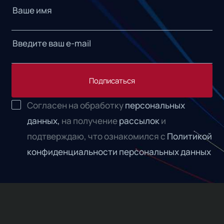
Подписаться
Согласен на обработку
персональных
данных,
на получение
рассылок
и
подтверждаю, что ознакомился с
Политикой
конфиденциальности персональных данных