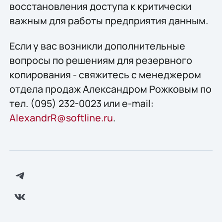
восстановления доступа к критически
важным для работы предприятия данным.
Если у вас возникли дополнительные
вопросы по решениям для резервного
копирования - свяжитесь с менеджером
отдела продаж Александром Рожковым по
тел. (095) 232-0023 или e-mail:
AlexandrR@softline.ru
.