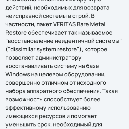
действий, необходимых для возврата
неисправной системы в строй. В
частности, пакет VERITAS Bare Metal
Restore обеспечивает так называемое
"восстановление неидентичной системы"
("dissimilar system restore"), которое
позволяет администратору
восстанавливать систему на базе
Windows на целевом оборудовании,
совершенно отличном от исходного
набора аппаратного обеспечения. Такая
возможность способствует более
эффективному использованию
имеющихся ресурсов и помогает
уменьшить срок, необходимый для