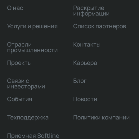
О нас
Раскрытие
информации
Услуги и решения
Список партнеров
Отрасли
Контакты
промышленности
Проекты
Карьера
Связи с
Блог
инвесторами
События
Новости
Техподдержка
Политики компании
Приемная Softline