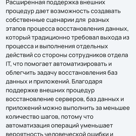
Расширенная поддержка внешних
процедур дает возможность создавать
собственные сценарии для разных
этапов процесса восстановления данных,
который традиционно требовал выхода из
процесса и выполнения отдельных
действий со стороны сотрудников отдела
IT, что помогает автоматизировать и
облегчить задачу восстановления баз
данных и приложений. Благодаря
поддержке внешних процедур
восстановление серверов, баз данных и
приложений можно выполнить за меньшее
количество шагов, потому что
автоматизация операций уменьшает
вероятность человеческой ошибки и