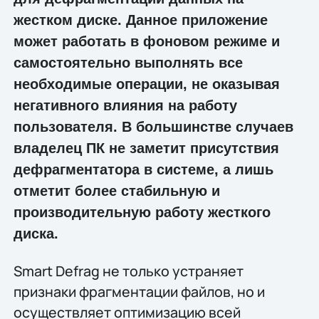
жестком диске. Данное приложение
может работать в фоновом режиме и
самостоятельно выполнять все
необходимые операции, не оказывая
негативного влияния на работу
пользователя. В большинстве случаев
владелец ПК не заметит присутствия
дефрагментатора в системе, а лишь
отметит более стабильную и
производительную работу жесткого
диска.
Smart Defrag не только устраняет
признаки фрагментации файлов, но и
осуществляет оптимизацию всей