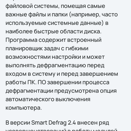
файловой системы, помещая самые
важные файлы и папки (например, часто
используемые системные данные) в
наиболее быстрые области диска.
Программа содержит встроенный
планировщик задач с гибкими
возможностями настройки и может
выполнять дефрагментацию перед
входом в систему и перед завершением
работы ПК. ПО завершении процесса
дефрагментации предусмотрена опция
автоматического выключения
компьютера.
В версии Smart Defrag 2.4 внесен ряд
усовершенствований в работу модулей