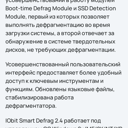
Boot-time Defrag Module и SSD Detection
Module, первый из которых позволяет
выполнять дефрагментацию во время
загрузки системы, а второй отвечает за
обнаружение в системе твердотельных
дисков, не требующих дефрагментации.
Усовершенствованный пользовательский
интерфейс предоставляет более удобный
доступ к ключевым инструментам и
функциям. Обновлены языковые файлы,
стабилизирована работа
дефрагментатора.
IObit Smart Defrag 2.4 работает под