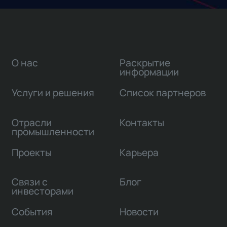
О нас
Раскрытие
информации
Услуги и решения
Список партнеров
Отрасли
Контакты
промышленности
Проекты
Карьера
Связи с
Блог
инвесторами
События
Новости