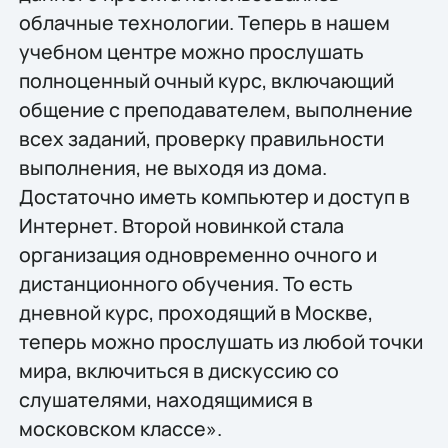
облачные технологии. Теперь в нашем
учебном центре можно прослушать
полноценный очный курс, включающий
общение с преподавателем, выполнение
всех заданий, проверку правильности
выполнения, не выходя из дома.
Достаточно иметь компьютер и доступ в
Интернет. Второй новинкой стала
организация одновременно очного и
дистанционного обучения. То есть
дневной курс, проходящий в Москве,
теперь можно прослушать из любой точки
мира, включиться в дискуссию со
слушателями, находящимися в
московском классе».