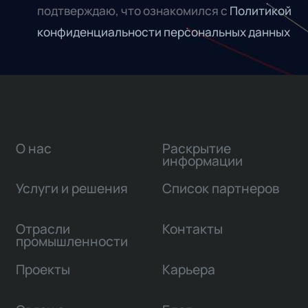
подтверждаю, что ознакомился с
Политикой
конфиденциальности персональных данных
О нас
Раскрытие
информации
Услуги и решения
Список партнеров
Отрасли
Контакты
промышленности
Проекты
Карьера