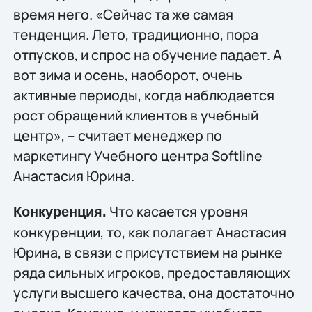
время него. «Сейчас та же самая
тенденция. Лето, традиционно, пора
отпусков, и спрос на обучение падает. А
вот зима и осень, наоборот, очень
активные периоды, когда наблюдается
рост обращений клиентов в учебный
центр», – считает менеджер по
маркетингу Учебного центра Softline
Анастасия Юрина.
Что касается уровня
Конкуренция.
конкуренции, то, как полагает Анастасия
Юрина, в связи с присутствием на рынке
ряда сильных игроков, предоставляющих
услуги высшего качества, она достаточно