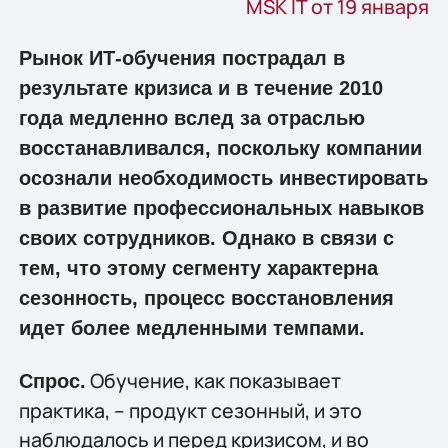
MSK IT от 19 января
Рынок ИТ-обучения пострадал в
результате кризиса и в течение 2010
года медленно вслед за отраслью
восстанавливался, поскольку компании
осознали необходимость инвестировать
в развитие профессиональных навыков
своих сотрудников. Однако в связи с
тем, что этому сегменту характерна
сезонность, процесс восстановления
идет более медленными темпами.
Обучение, как показывает
Спрос.
практика, – продукт сезонный, и это
наблюдалось и перед кризисом, и во