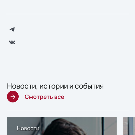
Новости, истории и события
Смотреть все
Новости