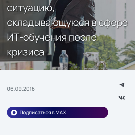
ситуацию,
складывающуюся в сфере
ИТ-обучения после
кризиса
06.09.2018
Подписаться в MAX