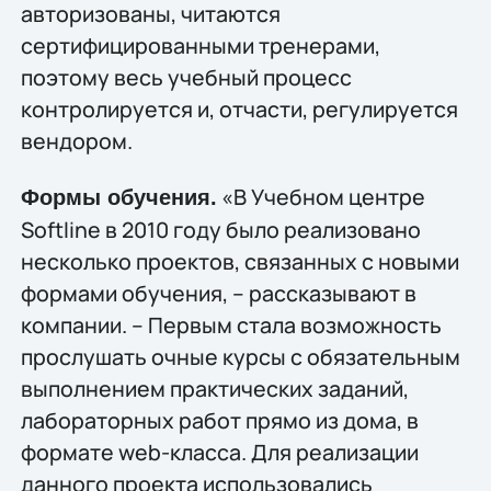
авторизованы, читаются
сертифицированными тренерами,
поэтому весь учебный процесс
контролируется и, отчасти, регулируется
вендором.
«В Учебном центре
Формы обучения.
Softline в 2010 году было реализовано
несколько проектов, связанных с новыми
формами обучения, – рассказывают в
компании. – Первым стала возможность
прослушать очные курсы с обязательным
выполнением практических заданий,
лабораторных работ прямо из дома, в
формате web-класса. Для реализации
данного проекта использовались