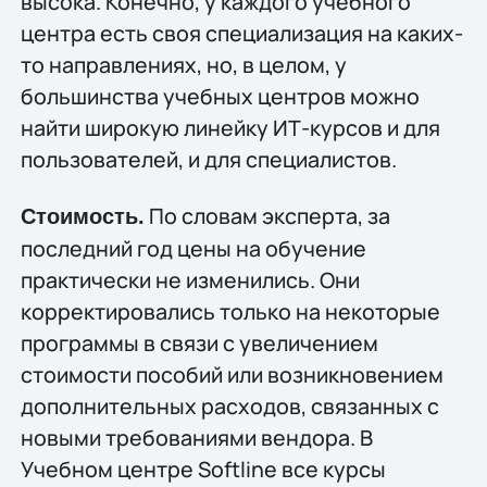
высока. Конечно, у каждого учебного
центра есть своя специализация на каких-
то направлениях, но, в целом, у
большинства учебных центров можно
найти широкую линейку ИТ-курсов и для
пользователей, и для специалистов.
По словам эксперта, за
Стоимость.
последний год цены на обучение
практически не изменились. Они
корректировались только на некоторые
программы в связи с увеличением
стоимости пособий или возникновением
дополнительных расходов, связанных с
новыми требованиями вендора. В
Учебном центре Softline все курсы