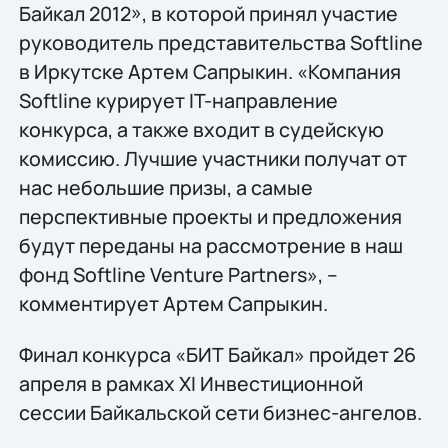
Байкал 2012», в которой принял участие
руководитель представительства Softline
в Иркутске Артем Сапрыкин. «Компания
Softline курирует IT-направление
конкурса, а также входит в судейскую
комиссию. Лучшие участники получат от
нас небольшие призы, а самые
перспективные проекты и предложения
будут переданы на рассмотрение в наш
фонд Softline Venture Partners», –
комментирует Артем Сапрыкин.
Финал конкурса «БИТ Байкал» пройдет 26
апреля в рамках XI Инвестиционной
сессии Байкальской сети бизнес-ангелов.