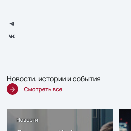
Новости, истории и события
Смотреть все
Новости