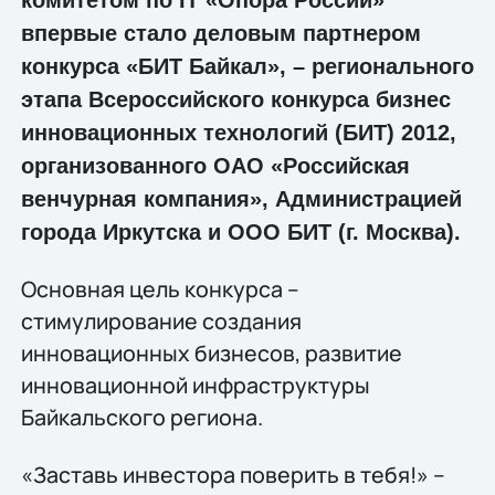
впервые стало деловым партнером
конкурса «БИТ Байкал», – регионального
этапа Всероссийского конкурса бизнес
инновационных технологий (БИТ) 2012,
организованного ОАО «Российская
венчурная компания», Администрацией
города Иркутска и ООО БИТ (г. Москва).
Основная цель конкурса –
стимулирование создания
инновационных бизнесов, развитие
инновационной инфраструктуры
Байкальского региона.
«Заставь инвестора поверить в тебя!» –