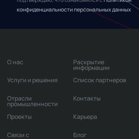
конфиденциальности персональных данных
О нас
Раскрытие
информации
Услуги и решения
Список партнеров
Отрасли
Контакты
промышленности
Проекты
Карьера
Связи с
Блог