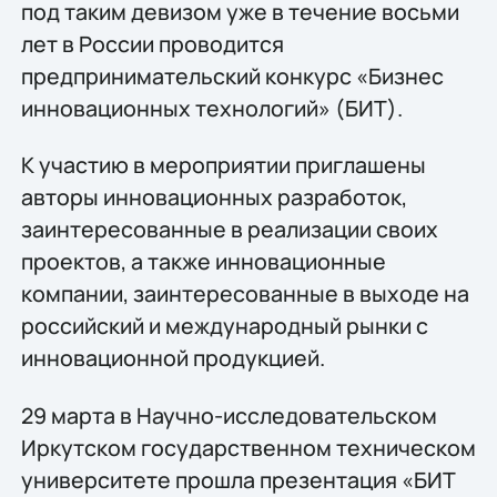
под таким девизом уже в течение восьми
лет в России проводится
предпринимательский конкурс «Бизнес
инновационных технологий» (БИТ).
К участию в мероприятии приглашены
авторы инновационных разработок,
заинтересованные в реализации своих
проектов, а также инновационные
компании, заинтересованные в выходе на
российский и международный рынки с
инновационной продукцией.
29 марта в Научно-исследовательском
Иркутском государственном техническом
университете прошла презентация «БИТ