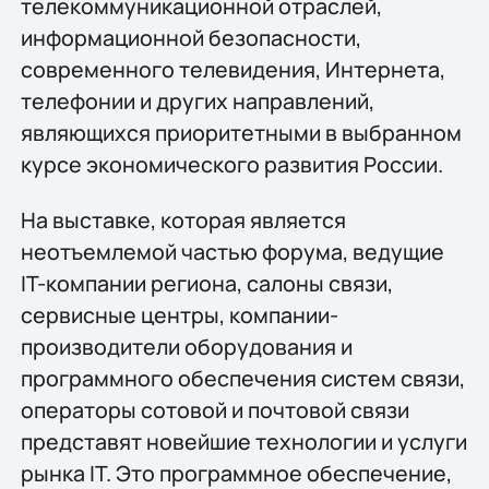
телекоммуникационной отраслей,
информационной безопасности,
современного телевидения, Интернета,
телефонии и других направлений,
являющихся приоритетными в выбранном
курсе экономического развития России.
На выставке, которая является
неотъемлемой частью форума, ведущие
IT-компании региона, салоны связи,
сервисные центры, компании-
производители оборудования и
программного обеспечения систем связи,
операторы сотовой и почтовой связи
представят новейшие технологии и услуги
рынка IT. Это программное обеспечение,