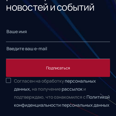
новостей и событий
Подписаться
Согласен на обработку
персональных
данных,
на получение
рассылок
и
подтверждаю, что ознакомился с
Политикой
конфиденциальности персональных данных