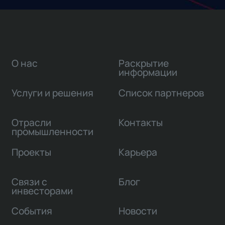
О нас
Раскрытие
информации
Услуги и решения
Список партнеров
Отрасли
Контакты
промышленности
Проекты
Карьера
Связи с
Блог
инвесторами
События
Новости