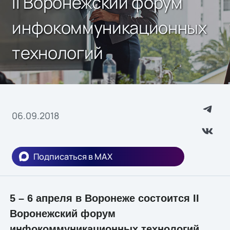
II Воронежский форум
инфокоммуникационных
технологий
06.09.2018
Подписаться в MAX
5 – 6 апреля в Воронеже состоится II
Воронежский форум
инфокоммуникационных технологий.