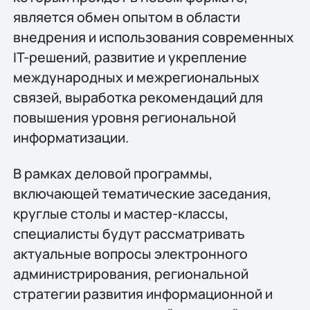
является обмен опытом в области
внедрения и использования современных
IT-решений, развитие и укрепление
международных и межрегиональных
связей, выработка рекомендаций для
повышения уровня региональной
информатизации.
В рамках деловой программы,
включающей тематические заседания,
круглые столы и мастер-классы,
специалисты будут рассматривать
актуальные вопросы электронного
администрирования, региональной
стратегии развития информационной и