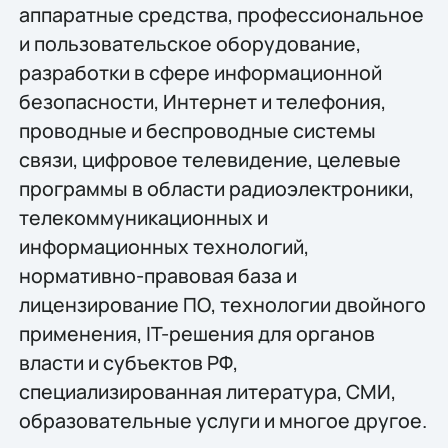
аппаратные средства, профессиональное
и пользовательское оборудование,
разработки в сфере информационной
безопасности, Интернет и телефония,
проводные и беспроводные системы
связи, цифровое телевидение, целевые
программы в области радиоэлектроники,
телекоммуникационных и
информационных технологий,
нормативно-правовая база и
лицензирование ПО, технологии двойного
применения, IT-решения для органов
власти и субъектов РФ,
специализированная литература, СМИ,
образовательные услуги и многое другое.