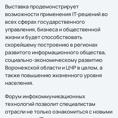
Выставка продемонстрирует
возможности применения IT-решений во
всех сферах государственного
управления, бизнеса и общественной
жизни и будет способствовать
скорейшему построению в регионах
развитого информационного общества,
социально-экономическому развитию
Воронежской области и ЦЧР в целом, а
также повышению жизненного уровня
населения.
Форум инфокоммуникационных
технологий позволит специалистам
отрасли не только ознакомиться с новыми