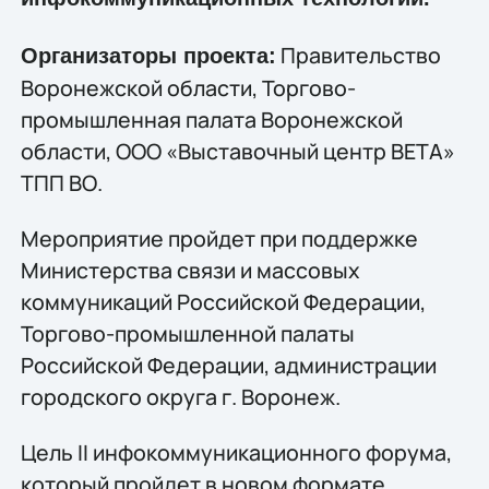
Правительство
Организаторы проекта:
Воронежской области, Торгово-
промышленная палата Воронежской
области, ООО «Выставочный центр ВЕТА»
ТПП ВО.
Мероприятие пройдет при поддержке
Министерства связи и массовых
коммуникаций Российской Федерации,
Торгово-промышленной палаты
Российской Федерации, администрации
городского округа г. Воронеж.
Цель II инфокоммуникационного форума,
который пройдет в новом формате,