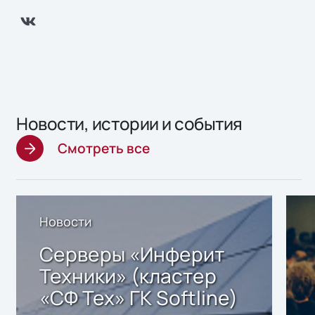
Новости, истории и события
Смотреть все
Новости
Серверы «Инферит
Техники» (кластер
«СФ Тех» ГК Softline)