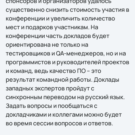
спонсоров и организаторов удалось
существенно снизить стоимость участия в
конференции и увеличить количество
мест и подарков участникам. На
конференции часть докладов будет
ориентирована не только на
тестировщиков и QA-менеджеров, но и на
программистов и руководителей проектов
и команд, ведь качество ПО – это
результат командной работы. Доклады
западных экспертов пройдут с
синхронным переводом на русский язык.
Задать вопросы и пообщаться с
докладчиками и коллегами можно будет
во время сессии вопросов и ответов.