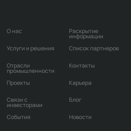
О нас
Раскрытие
информации
Услуги и решения
Список партнеров
Отрасли
Контакты
промышленности
Проекты
Карьера
Связи с
Блог
инвесторами
События
Новости