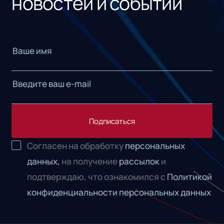
новостей и событий
Подписаться
Согласен на обработку
персональных
данных,
на получение
рассылок
и
подтверждаю, что ознакомился с
Политикой
конфиденциальности персональных данных