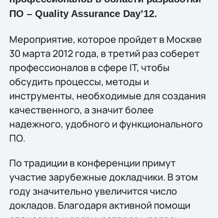
ПО – Quality Assurance Day’12.
Мероприятие, которое пройдет в Москве
30 марта 2012 года, в третий раз соберет
профессионалов в сфере IT, чтобы
обсудить процессы, методы и
инструменты, необходимые для создания
качественного, а значит более
надежного, удобного и функционального
ПО.
По традиции в конференции примут
участие зарубежные докладчики. В этом
году значительно увеличится число
докладов. Благодаря активной помощи