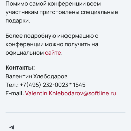
Помимо самой конференции всем
участникам приготовлены специальные
подарки.
Более подробную информацию о
конференции можно получить на
официальном
сайте
.
Контакты:
Валентин Хлебодаров
Тел.: +7(495) 232-0023 * 1545
E-mail:
Valentin.Khlebodarov@softline.ru
.