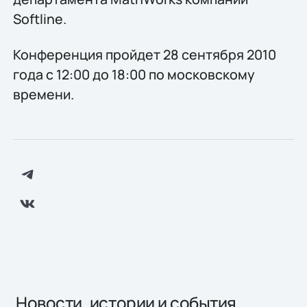
Softline.
Конференция пройдет 28 сентября 2010
года с 12:00 до 18:00 по московскому
времени.
Новости, истории и события