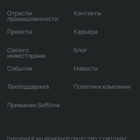
Отрасли
Контакты
промышленности
Проекты
Карьера
Связи с
Блог
инвесторами
События
Новости
Техподдержка
Политики компании
Приемная Softline
ПУБЛИЧНОЕ АКЦИОНЕРНОЕ ОБЩЕСТВО "СОФТЛАЙН"