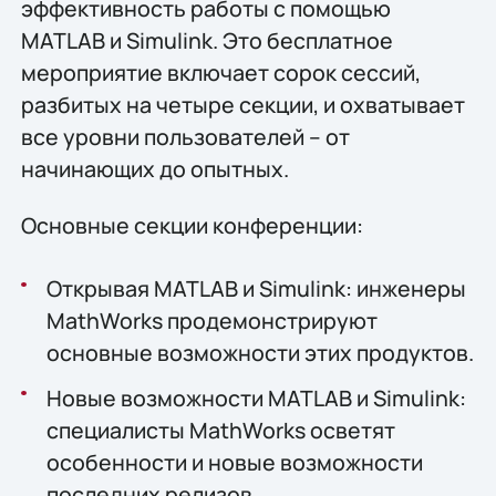
эффективность работы с помощью
MATLAB и Simulink. Это бесплатное
мероприятие включает сорок сессий,
разбитых на четыре секции, и охватывает
все уровни пользователей – от
начинающих до опытных.
Основные секции конференции:
Открывая MATLAB и Simulink: инженеры
MathWorks продемонстрируют
основные возможности этих продуктов.
Новые возможности MATLAB и Simulink:
специалисты MathWorks осветят
особенности и новые возможности
последних релизов.