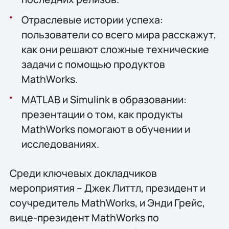
Отраслевые истории успеха:
пользователи со всего мира расскажут,
как они решают сложные технические
задачи с помощью продуктов
MathWorks.
MATLAB и Simulink в образовании:
презентации о том, как продукты
MathWorks помогают в обучении и
исследованиях.
Среди ключевых докладчиков
мероприятия – Джек Литтл, президент и
соучредитель MathWorks, и Энди Грейс,
вице-президент MathWorks по