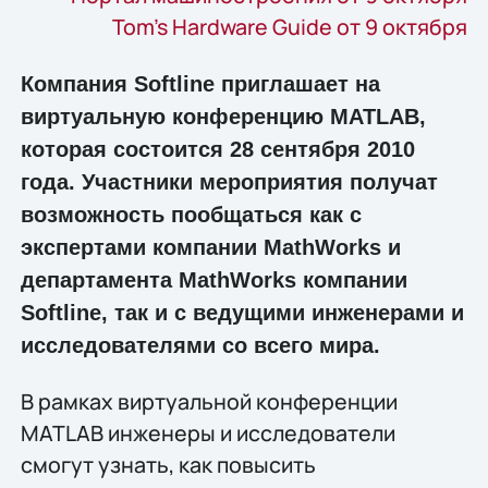
Tom’s Hardware Guide от 9 октября
Компания Softline приглашает на
виртуальную конференцию MATLAB,
которая состоится 28 сентября 2010
года. Участники мероприятия получат
возможность пообщаться как с
экспертами компании MathWorks и
департамента MathWorks компании
Softline, так и с ведущими инженерами и
исследователями со всего мира.
В рамках виртуальной конференции
MATLAВ инженеры и исследователи
смогут узнать, как повысить