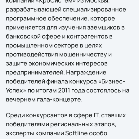
компании «КроСистем» из Москвы,
разрабатывающей специализированное
программное обеспечение, которое
применяется для изучения заемщиков в
банковской сфере и контрагентов в
промышленном секторе в целях
противодействия мошенничеству и
защите экономических интересов
предпринимателей. Награждение
победителей финала конкурса «Бизнес-
Успех» по итогам 2011 года состоялось на
вечернем гала-концерте.
Среди конкурсантов в сфере IT, ставших
победителями региональных этапов,
эксперты компании Softline особо