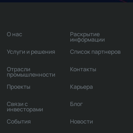
О нас
Раскрытие
информации
Услуги и решения
Список партнеров
Отрасли
Контакты
промышленности
Проекты
Карьера
Связи с
Блог
инвесторами
События
Новости