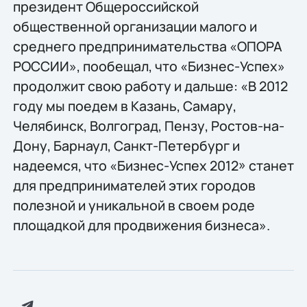
президент Общероссийской
общественной организации малого и
среднего предпринимательства «ОПОРА
РОССИИ», пообещал, что «Бизнес-Успех»
продолжит свою работу и дальше: «В 2012
году мы поедем в Казань, Самару,
Челябинск, Волгоград, Пензу, Ростов-на-
Дону, Барнаул, Санкт-Петербург и
надеемся, что «Бизнес-Успех 2012» станет
для предпринимателей этих городов
полезной и уникальной в своем роде
площадкой для продвижения бизнеса».