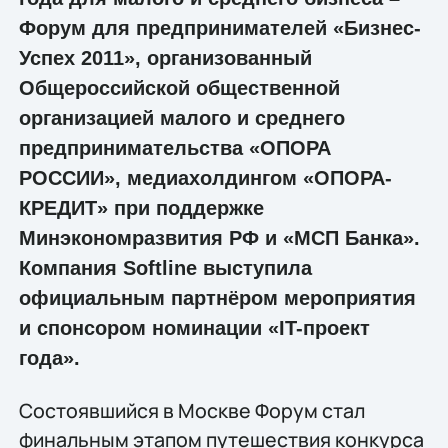
Форум для предпринимателей «Бизнес-
Успех 2011», организованный
Общероссийской общественной
организацией малого и среднего
предпринимательства «ОПОРА
РОССИИ», медиахолдингом «ОПОРА-
КРЕДИТ» при поддержке
Минэкономразвития РФ и «МСП Банка».
Компания Softline выступила
официальным партнёром мероприятия
и спонсором номинации «IT-проект
года».
Состоявшийся в Москве Форум стал
финальным этапом путешествия конкурса