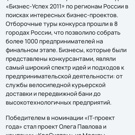
«Бизнес-Успех 2011» по регионам России в
поисках интересных бизнес-проектов.
Отборочные туры конкурса прошли в 8
городах России, что позволило собрать
более 1000 предпринимателей на
финальном этапе. Бизнесы, которые были
представлены конкурсантами, являли
самый широкий спектр идей и подходов к
предпринимательской деятельности: от
службы велосипедной курьерской
доставки и передвижной бани до
высокотехнологичных предприятий.
Победителем в номинации «IT-проект
года» стал проект Олега Павлова и