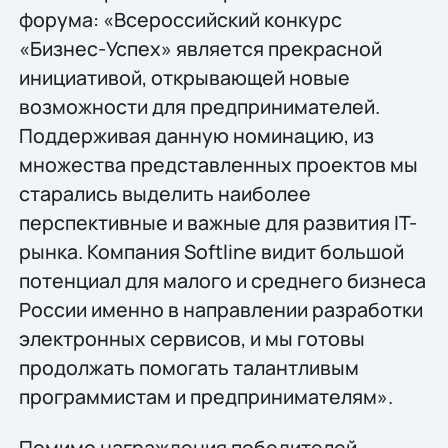
форума: «Всероссийский конкурс
«Бизнес-Успех» является прекрасной
инициативой, открывающей новые
возможности для предпринимателей.
Поддерживая данную номинацию, из
множества представленных проектов мы
старались выделить наиболее
перспективные и важные для развития IT-
рынка. Компания Softline видит большой
потенциал для малого и среднего бизнеса
России именно в направлении разработки
электронных сервисов, и мы готовы
продолжать помогать талантливым
программистам и предпринимателям».
Помимо награждения победителей