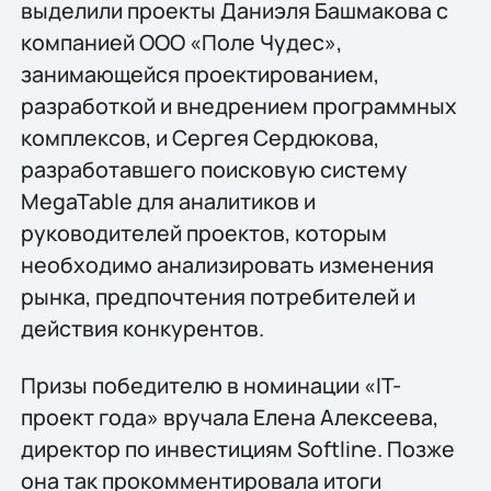
выделили проекты Даниэля Башмакова с
компанией ООО «Поле Чудес»,
занимающейся проектированием,
разработкой и внедрением программных
комплексов, и Сергея Сердюкова,
разработавшего поисковую систему
MegaTable для аналитиков и
руководителей проектов, которым
необходимо анализировать изменения
рынка, предпочтения потребителей и
действия конкурентов.
Призы победителю в номинации «IT-
проект года» вручала Елена Алексеева,
директор по инвестициям Softline. Позже
она так прокомментировала итоги