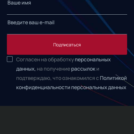
Подписаться
Согласен на обработку
персональных
данных,
на получение
рассылок
и
подтверждаю, что ознакомился с
Политикой
конфиденциальности персональных данных