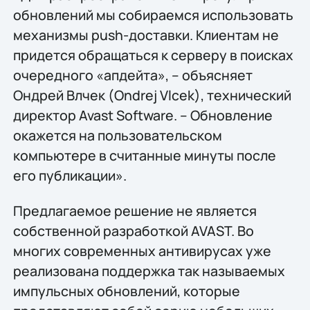
обновлений мы собираемся использовать
механизмы push-доставки. Клиентам не
придется обращаться к серверу в поисках
очередного «апдейта», – объясняет
Ондрей Влчек (Ondrej Vlcek), технический
директор Avast Software. – Обновление
окажется на пользовательском
компьютере в считанные минуты после
его публикации».
Предлагаемое решение не является
собственной разработкой AVAST. Во
многих современных антивирусах уже
реализована поддержка так называемых
импульсных обновлений, которые