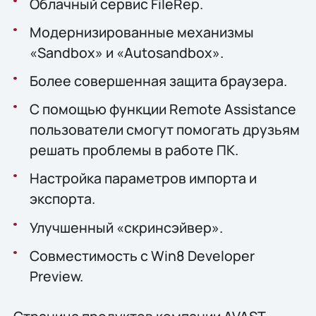
Облачный сервис FileRep.
Модернизированные механизмы
«Sandbox» и «Autosandbox».
Более совершенная защита браузера.
С помощью функции Remote Assistance
пользователи смогут помогать друзьям
решать проблемы в работе ПК.
Настройка параметров импорта и
экспорта.
Улучшенный «скринсэйвер».
Совместимость с Win8 Developer
Preview.