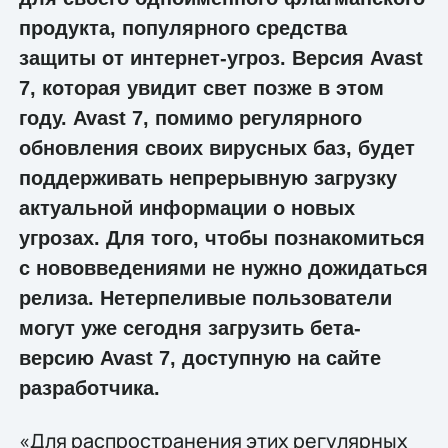
продукта, популярного средства
защиты от интернет-угроз. Версия Avast
7, которая увидит свет позже в этом
году. Avast 7, помимо регулярного
обновления своих вирусных баз, будет
поддерживать непрерывную загрузку
актуальной информации о новых
угрозах. Для того, чтобы познакомиться
с нововведениями не нужно дожидаться
релиза. Нетерпеливые пользователи
могут уже сегодня загрузить бета-
версию Avast 7, доступную на сайте
разработчика.
«Для распространения этих регулярных