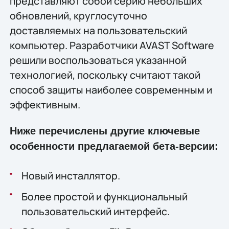
представляют собой серию небольших
обновлений, круглосуточно
доставляемых на пользовательский
компьютер. Разработчики AVAST Software
решили воспользоваться указанной
технологией, поскольку считают такой
способ защиты наиболее современным и
эффективным.
Ниже перечислены другие ключевые
особенности предлагаемой бета-версии:
Новый инсталлятор.
Более простой и функциональный
пользовательский интерфейс.