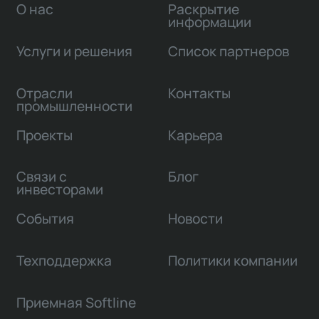
О нас
Раскрытие
информации
Услуги и решения
Список партнеров
Отрасли
Контакты
промышленности
Проекты
Карьера
Связи с
Блог
инвесторами
События
Новости
Техподдержка
Политики компании
Приемная Softline