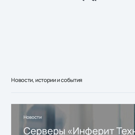
Новости, истории и события
Новости
Серверы «Инферит Тех