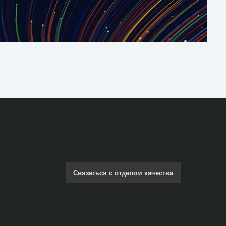
Связаться с отделом качества