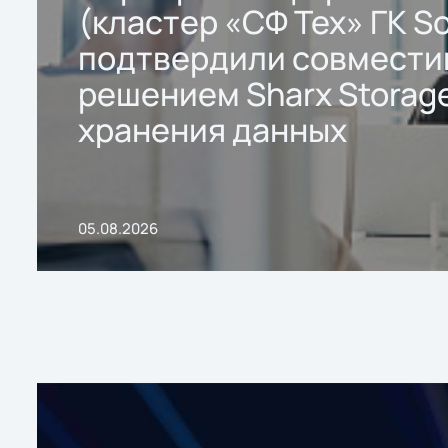
(кластер «СФ Тех» ГК So
подтвердили совмести
решением Sharx Storage
хранения данных
05.08.2026