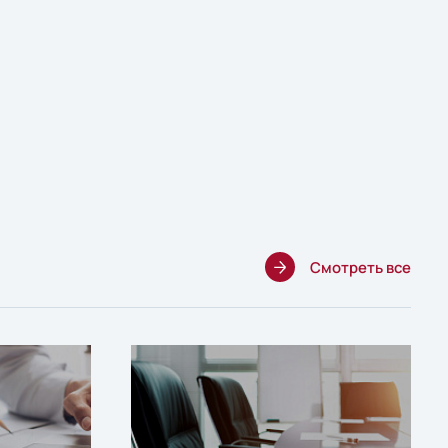
Смотреть все