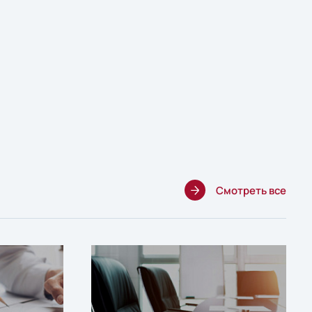
Смотреть все