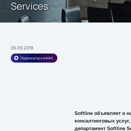
Services
06.09.2018
Подписаться в MAX
Softline объявляет о 
консалтинговых услуг
департамент Softline S