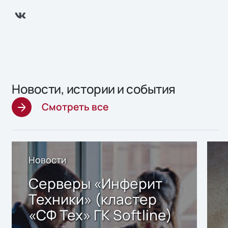
Новости, истории и события
Смотреть все
Новости
Серверы «Инферит
Техники» (кластер
«СФ Тех» ГК Softline)