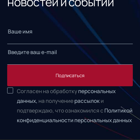
новостей и событий
Подписаться
Согласен на обработку
персональных
данных,
на получение
рассылок
и
подтверждаю, что ознакомился с
Политикой
конфиденциальности персональных данных