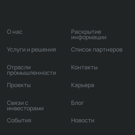
О нас
Раскрытие
информации
Услуги и решения
Список партнеров
Отрасли
Контакты
промышленности
Проекты
Карьера
Связи с
Блог
инвесторами
События
Новости