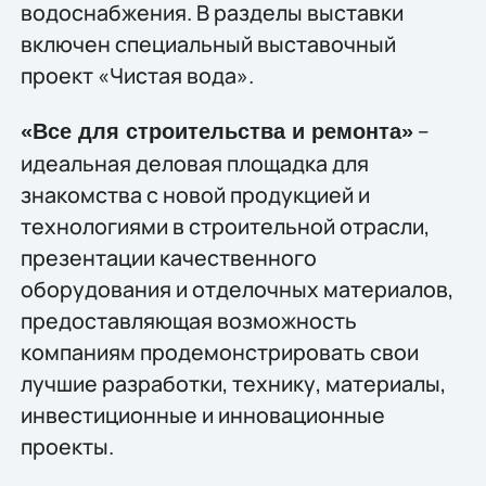
водоснабжения. В разделы выставки
включен специальный выставочный
проект «Чистая вода».
–
«Все для строительства и ремонта»
идеальная деловая площадка для
знакомства с новой продукцией и
технологиями в строительной отрасли,
презентации качественного
оборудования и отделочных материалов,
предоставляющая возможность
компаниям продемонстрировать свои
лучшие разработки, технику, материалы,
инвестиционные и инновационные
проекты.