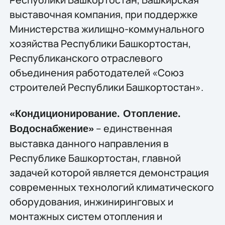
выставочная компания, при поддержке
Министерства жилищно-коммунального
хозяйства Республики Башкортостан,
Республиканского отраслевого
объединения работодателей «Союз
строителей Республики Башкортостан».
«Кондиционирование. Отопление.
– единственная
Водоснабжение»
выставка данного направления в
Республике Башкортостан, главной
задачей которой является демонстрация
современных технологий климатического
оборудования, инжиниринговых и
монтажных систем отопления и