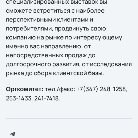
специализированных выставок вы
сможете встретиться с наиболее
перспективными клиентами и
потребителями, продвинуть свою
компанию на рынке по интересующему
именно вас направлению: от
непосредственных продаж до
долгосрочного развития, от исследования
рынка до сбора клиентской базы.
тел./факс: +7(347) 248-1258,
Оргкомитет:
253-1433, 241-7418.