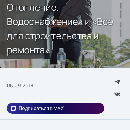
Отопление.
Водоснабжение» и «Все
для строительства и
ремонта»
06.09.2018
Подписаться в MAX