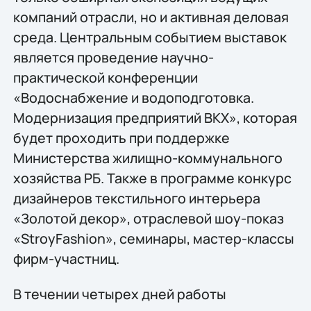
компаний отрасли, но и активная деловая
среда. Центральным событием выставок
является проведение научно-
практической конференции
«Водоснабжение и водоподготовка.
Модернизация предприятий ВКХ», которая
будет проходить при поддержке
Министерства жилищно-коммунального
хозяйства РБ. Также в программе конкурс
дизайнеров текстильного интерьера
«Золотой декор», отраслевой шоу-показ
«StroyFashion», семинары, мастер-классы
фирм-участниц.
В течении четырех дней работы