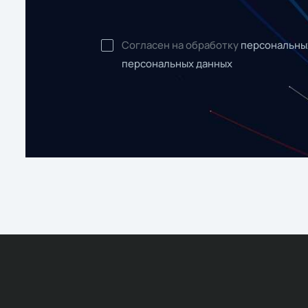
Согласен на обработку
персональны
персональных данных