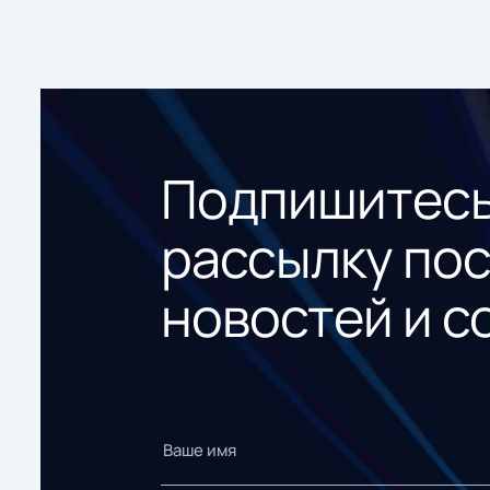
Подпишитесь
рассылку по
новостей и с