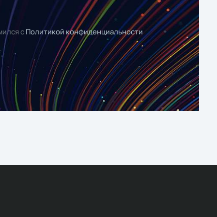
мился с
Политикой конфиденциальности