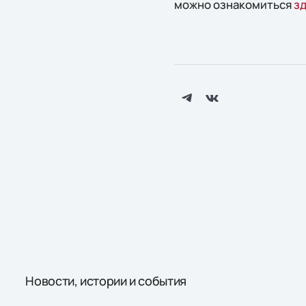
можно ознакомиться
з
Новости, истории и события