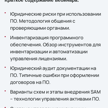
Юридические риски при использовании
ПО. Методология общения с
проверяющими органами.
Инвентаризация программного
обеспечения. Обзор инструментов для
инвентаризации и автоматизации
управления лицензиями.
Юридический аудит документации на
ПО. Типичные ошибки при оформлении
договоров на ПО.
Варианты схем и этапы внедрения SAM
– технологии управления активами ПО.