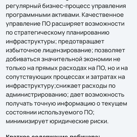
регулярный бизнес-процесс управления
программными активами. Качественное
управление ПО расширяет возможности
по стратегическому планированию
инфраструктуры; предотвращает
избыточное лицензирование; позволяет
добиваться значительной экономии не
только на прямых расходах на ПО, но и на
сопутствующих процессах и затратах на
инфраструктуру;снижает расходы по
администрированию; дает возможность
получать точную информацию о текущем
состоянии используемого ПО;
минимизирует юридические риски.
Краткое содержание вебинара: