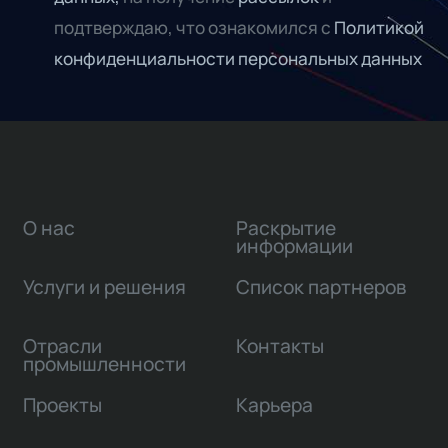
подтверждаю, что ознакомился с
Политикой
конфиденциальности персональных данных
О нас
Раскрытие
информации
Услуги и решения
Список партнеров
Отрасли
Контакты
промышленности
Проекты
Карьера