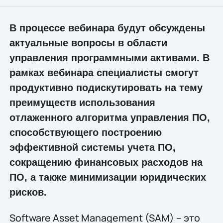
В процессе вебинара будут обсуждены
актуальные вопросы в области
управления программными активами. В
рамках вебинара специалисты смогут
продуктивно подискутировать на тему
преимуществ использования
отлаженного алгоритма управления ПО,
способствующего построению
эффективной системы учета ПО,
сокращению финансовых расходов на
ПО, а также минимизации юридических
рисков.
Software Asset Management (SAM) – это