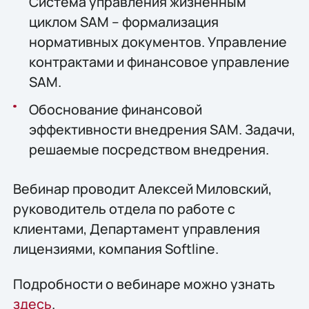
Система управления жизненным
циклом SAM – формализация
нормативных документов. Управление
контрактами и финансовое управление
SAM.
Обоснование финансовой
эффективности внедрения SAM. Задачи,
решаемые посредством внедрения.
Вебинар проводит Алексей Миловский,
руководитель отдела по работе с
клиентами, Департамент управления
лицензиями, компания Softline.
Подробности о вебинаре можно узнать
здесь
.