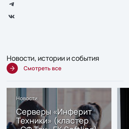
Новости, истории и события
Смотреть все
Новости
Серверы «Инферит
Техники» (кластер