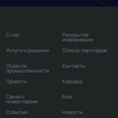
О нас
Раскрытие
информации
Услуги и решения
Список партнеров
Отрасли
Контакты
промышленности
Проекты
Карьера
Связи с
Блог
инвесторами
События
Новости