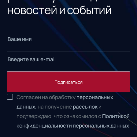
новостей и событий
Подписаться
Согласен на обработку
персональных
данных,
на получение
рассылок
и
подтверждаю, что ознакомился с
Политикой
конфиденциальности персональных данных