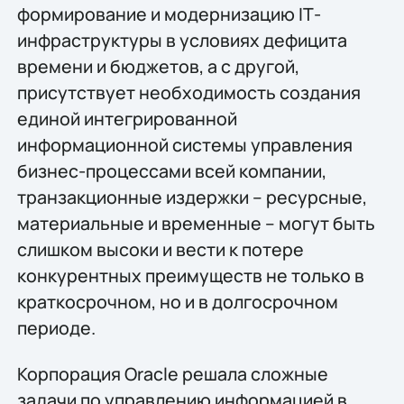
формирование и модернизацию IТ-
инфраструктуры в условиях дефицита
времени и бюджетов, а с другой,
присутствует необходимость создания
единой интегрированной
информационной системы управления
бизнес-процессами всей компании,
транзакционные издержки – ресурсные,
материальные и временные – могут быть
слишком высоки и вести к потере
конкурентных преимуществ не только в
краткосрочном, но и в долгосрочном
периоде.
Корпорация Oracle решала сложные
задачи по управлению информацией в