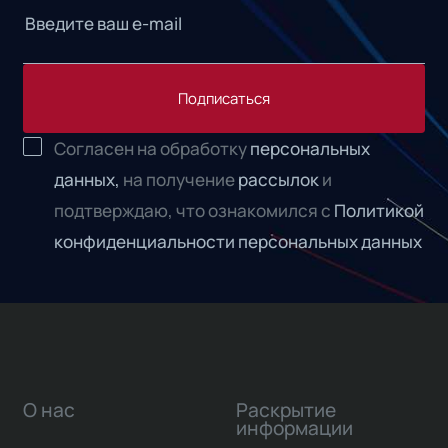
Подписаться
Согласен на обработку
персональных
данных,
на получение
рассылок
и
подтверждаю, что ознакомился с
Политикой
конфиденциальности персональных данных
О нас
Раскрытие
информации