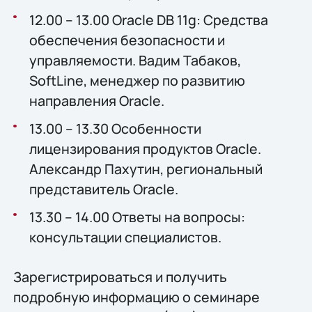
12.00 – 13.00 Oracle DB 11g: Средства
обеспечения безопасности и
управляемости. Вадим Табаков,
SoftLine, менеджер по развитию
направления Oracle.
13.00 – 13.30 Особенности
лицензирования продуктов Oracle.
Александр Пахутин, региональный
представитель Oracle.
13.30 – 14.00 Ответы на вопросы:
консультации специалистов.
Зарегистрироваться и получить
подробную информацию о семинаре