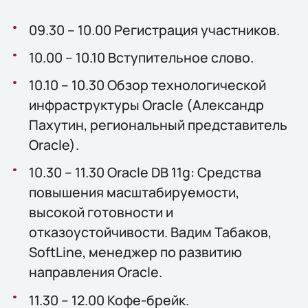
09.30 – 10.00 Регистрация участников.
10.00 – 10.10 Вступительное слово.
10.10 – 10.30 Обзор технологической
инфраструктуры Oracle (Александр
Пахутин, региональный представитель
Oracle).
10.30 – 11.30 Oracle DB 11g: Средства
повышения масштабируемости,
высокой готовности и
отказоустойчивости. Вадим Табаков,
SoftLine, менеджер по развитию
направления Oracle.
11.30 – 12.00 Кофе-брейк.