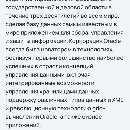
государственной и деловой области в
течение трех десятилетий во всем мире,
сделав базу данных самым известным в
мире приложением для сбора, управления
и защиты информации. Корпорация Oracle
всегда была новатором в технологиях,
реализуя первыми большинство наиболее
успешных в отрасли концепций
управления данными, включая
интегрированные возможности
управления хранилищами данных,
поддержку различных типов данных и XML
и революционную технологию grid-
вычислений Oracle, а также бизнес-
приложений.