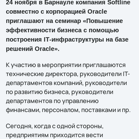
24 ноября в Барнауле компания Softline
совместно с корпорацией Oracle
приглашают на семинар «Повышение
эффективности бизнеса с помощью
построения IТ-инфраструктуры на базе
решений Oracle».
К участию в мероприятии приглашаются
технические директора, руководители IT-
департаментов компаний, руководители
по развитию бизнеса, руководители
департаментов по управлению
финансами, персоналом, поставками и пр.
Сегодня, когда с одной стороны,
предприятиям приходится вести