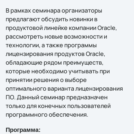
В рамках семинара организаторы
предлагают обсудить новинки в
продуктовой линейке компании Oracle,
рассмотреть новые возможности и
технологии, а также программы
лицензирования продуктов Oracle,
обладающие рядом преимуществ,
которые необходимо учитывать при
принятии решения о выборе
оптимального варианта лицензирования
ПО. Данный семинар предназначен
только для конечных пользователей
программного обеспечения.
Программа: