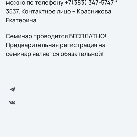
можно по телефону +7(383) 347-5747 *
3537. Контактное лицо – Красникова
Екатерина.
Семинар проводится БЕСПЛАТНО!
Предварительная регистрация на
семинар является обязательной!