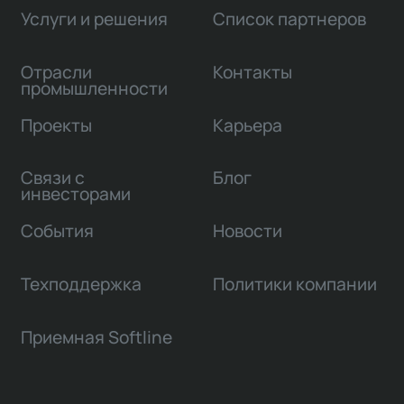
Услуги и решения
Список партнеров
Отрасли
Контакты
промышленности
Проекты
Карьера
Связи с
Блог
инвесторами
События
Новости
Техподдержка
Политики компании
Приемная Softline