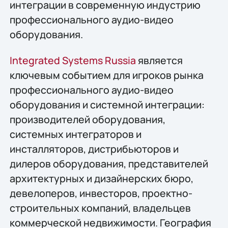
интеграции в современную индустрию
профессионального аудио-видео
оборудования.
Integrated Systems Russia
является
ключевым событием для игроков рынка
профессионального аудио-видео
оборудования и системной интеграции:
производителей оборудования,
системных интеграторов и
инсталляторов, дистрибьюторов и
дилеров оборудования, представителей
архитектурных и дизайнерских бюро,
девелоперов, инвесторов, проектно-
строительных компаний, владельцев
коммерческой недвижимости. География