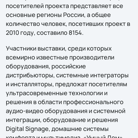
посетителей проекта представляет все
основные регионы России, а общее
количество человек, посетивших проект в
2010 году, составило 8154.
Участники выставки, среди которых
всемирно известные производители
оборудования, российские
дистрибьюторы, системные интеграторы
и инсталляторы, предложат посетителям
ультрасовременные технологии и
решения в области профессионального
аудио-видео оборудования и системной
интеграции, оборудование и решения
Digital Signage, домашние системы
комфорта и мультимедиа, «Умный Дом»,