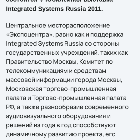
Integrated Systems Russia 2011.
Центральное месторасположение
«Экспоцентра», равно как и поддержка
Integrated Systems Russia со стороны
государственных учреждений, таких как
Правительство Москвы, Комитет по
телекоммуникациям и средствам
массовой информации города Москвы,
Московская торгово-промышленная
палата и Торгово-промышленная палата
РФ, а также разнообразие современного
аудиовизуального оборудования и
решений из года в год способствуют
динамичному развитию проекта, его