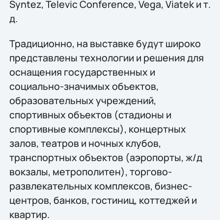
Syntez, Televic Conference, Vega, Viatek и т.
д.
Традиционно, на выставке будут широко
представлены технологии и решения для
оснащения государственных и
социально-значимых объектов,
образовательных учреждений,
спортивных объектов (стадионы и
спортивные комплексы), концертных
залов, театров и ночных клубов,
транспортных объектов (аэропорты, ж/д
вокзалы, метрополитен), торгово-
развлекательных комплексов, бизнес-
центров, банков, гостиниц, коттеджей и
квартир.