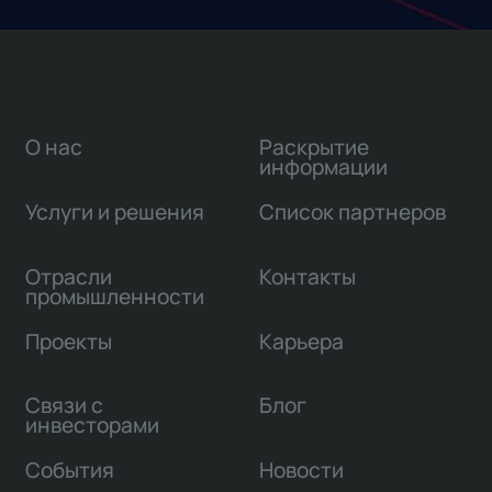
О нас
Раскрытие
информации
Услуги и решения
Список партнеров
Отрасли
Контакты
промышленности
Проекты
Карьера
Связи с
Блог
инвесторами
События
Новости