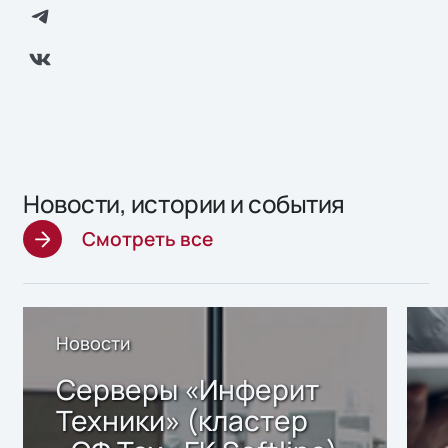
Новости, истории и события
Смотреть все
Новости
Серверы «Инферит
Техники» (кластер