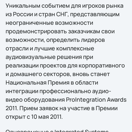
Уникальным событием для игроков рынка
из России и стран СНГ, представляющим
неограниченные возможности
продемонстрировать заказчикам свои
возможности, определить лидеров
отрасли и лучшие комплексные
аудиовизуальные решения при
реализации проектов для корпоративного
и домашнего секторов, вновь станет
Национальная Премия в области
интеграции профессионально аудио-
видео оборудования ProIntegration Awards
2011. Прием заявок на участие в Премии
открыт с 10 мая 2011.
Одновременно с Integrated Systems