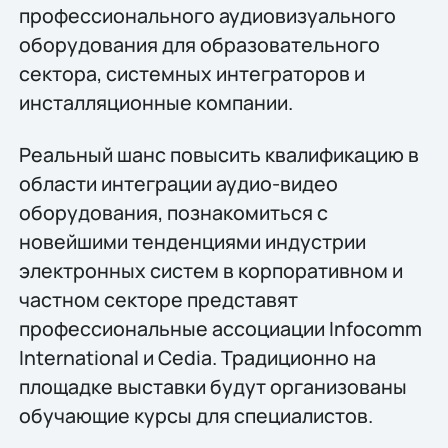
профессионального аудиовизуального
оборудования для образовательного
сектора, системных интеграторов и
инсталляционные компании.
Реальный шанс повысить квалификацию в
области интеграции аудио-видео
оборудования, познакомиться с
новейшими тенденциями индустрии
электронных систем в корпоративном и
частном секторе представят
профессиональные ассоциации Infocomm
International и Cedia. Традиционно на
площадке выставки будут организованы
обучающие курсы для специалистов.