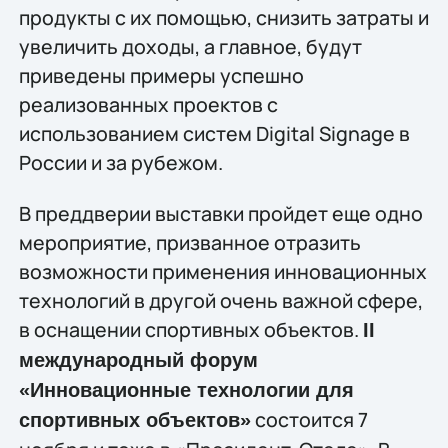
продукты с их помощью, снизить затраты и
увеличить доходы, а главное, будут
приведены примеры успешно
реализованных проектов с
использованием систем Digital Signage в
России и за рубежом.
В преддверии выставки пройдет еще одно
мероприятие, призванное отразить
возможности применения инновационных
технологий в другой очень важной сфере,
в оснащении спортивных объектов.
II
международный форум
«Инновационные технологии для
состоится 7
спортивных объектов»