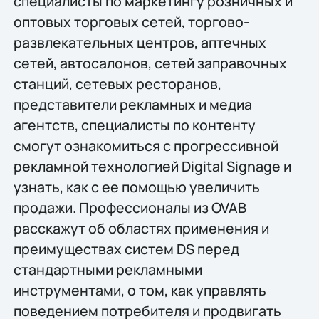
специалисты по маркетингу розничных и
оптовых торговых сетей, торгово-
развлекательных центров, аптечных
сетей, автосалонов, сетей заправочных
станций, сетевых ресторанов,
представители рекламных и медиа
агентств, специалисты по контенту
смогут ознакомиться с прогрессивной
рекламной технологией Digital Signage и
узнать, как с ее помощью увеличить
продажи. Профессионалы из OVAB
расскажут об областях применения и
преимуществах систем DS перед
стандартными рекламными
инструментами, о том, как управлять
поведением потребителя и продвигать