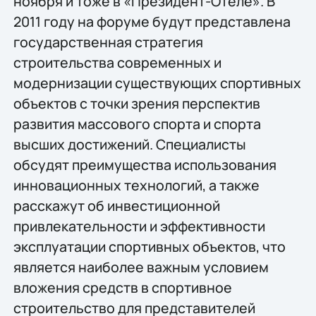
ноября и тоже в «Президент-Отеле». В
2011 году на форуме будут представлена
государственная стратегия
строительства современных и
модернизации существующих спортивных
объектов с точки зрения перспектив
развития массового спорта и спорта
высших достижений. Специалисты
обсудят преимущества использования
инновационных технологий, а также
расскажут об инвестиционной
привлекательности и эффективности
эксплуатации спортивных объектов, что
является наиболее важным условием
вложения средств в спортивное
строительство для представителей