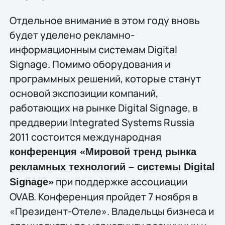
Отдельное внимание в этом году вновь
будет уделено рекламно-
информационным системам Digital
Signage. Помимо оборудования и
программных решений, которые станут
основой экспозиции компаний,
работающих на рынке Digital Signage, в
преддверии Integrated Systems Russia
2011 состоится международная
конференция «Мировой тренд рынка
рекламных технологий – системы Digital
при поддержке ассоциации
Signage»
OVAB. Конференция пройдет 7 ноября в
«Президент-Отеле». Владельцы бизнеса и