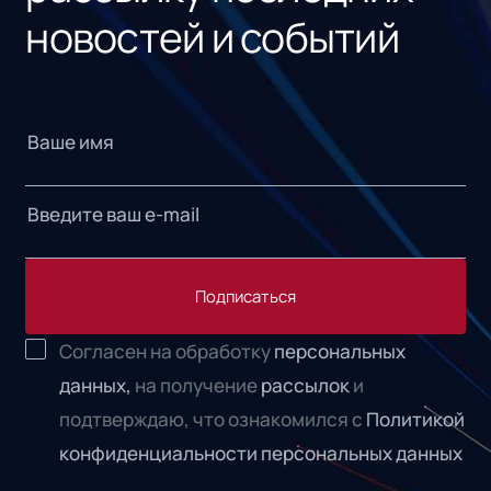
новостей и событий
Подписаться
Согласен на обработку
персональных
данных,
на получение
рассылок
и
подтверждаю, что ознакомился с
Политикой
конфиденциальности персональных данных