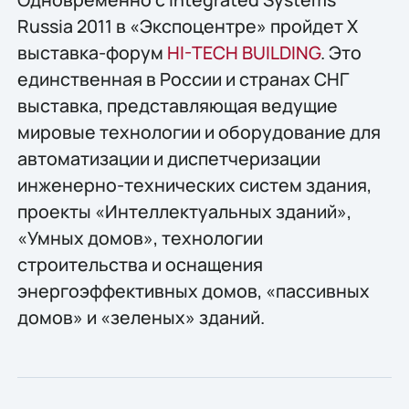
Russia 2011 в «Экспоцентре» пройдет X
выставка-форум
HI-TECH BUILDING
. Это
единственная в России и странах СНГ
выставка, представляющая ведущие
мировые технологии и оборудование для
автоматизации и диспетчеризации
инженерно-технических систем здания,
проекты «Интеллектуальных зданий»,
«Умных домов», технологии
строительства и оснащения
энергоэффективных домов, «пассивных
домов» и «зеленых» зданий.