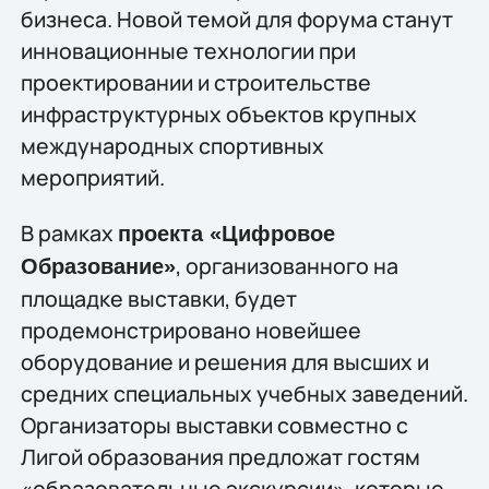
бизнеса. Новой темой для форума станут
инновационные технологии при
проектировании и строительстве
инфраструктурных объектов крупных
международных спортивных
мероприятий.
В рамках
проекта «Цифровое
, организованного на
Образование»
площадке выставки, будет
продемонстрировано новейшее
оборудование и решения для высших и
средних специальных учебных заведений.
Организаторы выставки совместно с
Лигой образования предложат гостям
«образовательные экскурсии», которые