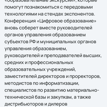
помогут познакомиться с передовыми
технологиями на стендах экспонентов.
Конференция «Цифровое образование»
вновь соберет вместе руководителей
органов управления образованием
субъектов РФ и муниципальных органов
управления образованием,
руководителей и преподавателей высших,
средних и профессиональных
образовательных учреждений,
заместителей директоров и проректоров,
методистов по информатизации,
специалистов по развитию материально-
технической базы и закупкам, а также
дистрибьюторов и дилеров