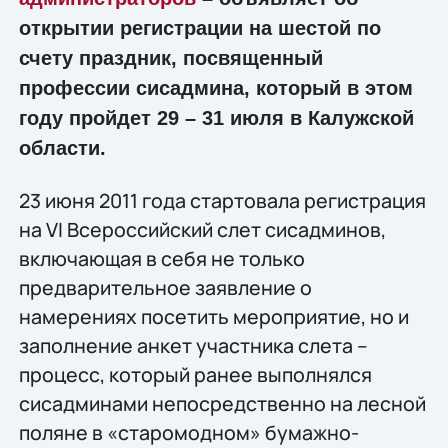
открытии регистрации на шестой по
счету праздник, посвященный
профессии сисадмина, который в этом
году пройдет 29 – 31 июля в Калужской
области.
23 июня 2011 года стартовала регистрация
на VI Всероссийский слет сисадминов,
включающая в себя не только
предварительное заявление о
намерениях посетить мероприятие, но и
заполнение анкет участника слета –
процесс, который ранее выполнялся
сисадминами непосредственно на лесной
поляне в «старомодном» бумажно-