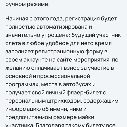
ручном режиме.
Начиная с этого года, регистрация будет
полностью автоматизирована и
значительно упрощена: будущий участник
cлета в любое удобное для него время
заполняет регистрационную форму в
своем аккаунте на сайте мероприятия, по
желанию оплачивает взнос за участие в
основной и профессиональной
программах, места в автобусах и
получает свой личный флаер-билет с
персональным штрихкодом, содержащим
информацию об имени, нике и
предпочитаемом размере майки
участника. Благодаря такому билету все,