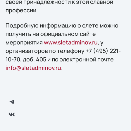
своей принадлежности к этой славной
профессии.
Подробную информацию о слете можно
получить на официальном сайте
мероприятия
www.sletadminov.ru
, у
организаторов по телефону +7 (495) 221-
10-70, доб. 405 и по электронной почте
info@sletadminov.ru
.