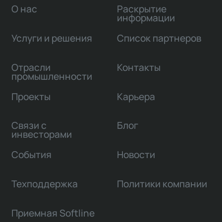
О нас
Раскрытие
информации
Услуги и решения
Список партнеров
Отрасли
Контакты
промышленности
Проекты
Карьера
Связи с
Блог
инвесторами
События
Новости
Техподдержка
Политики компании
Приемная Softline