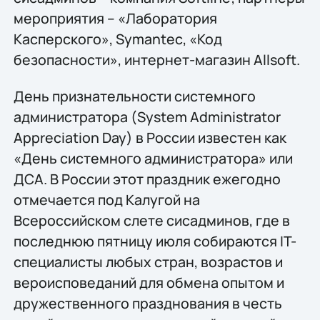
мероприятия – «Лаборатория
Касперского», Symantec, «Код
безопасности», интернет-магазин Allsoft.
День признательности системного
администратора (System Administrator
Appreciation Day) в России известен как
«День системного администратора» или
ДСА. В России этот праздник ежегодно
отмечается под Калугой на
Всероссийском слете сисадминов, где в
последнюю пятницу июля собираются IT-
специалисты любых стран, возрастов и
вероисповеданий для обмена опытом и
дружественного празднования в честь