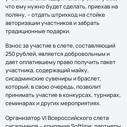
что ему нужно будет сделать, приехав на
поляну, – отдать штрихкод на стойке
авторизации участников и забрать
традиционные подарки.
Взнос за участие в cлете, составляющий
250 рублей, является добровольным и
дает оплатившему право получить пакет
участника, содержащий майку,
сисадминские сувениры и браслет,
который, в свою очередь, позволит
принимать участие в конкурсах, турнирах,
семинарах и других мероприятиях.
Организатор VI Всероссийского слета
сисадминов – компания Softline; партнеры