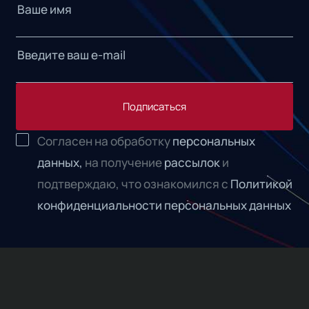
Подписаться
Согласен на обработку
персональных
данных,
на получение
рассылок
и
подтверждаю, что ознакомился с
Политикой
конфиденциальности персональных данных