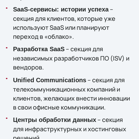
–
SaaS-сервисы: истории успеха
секция для клиентов, которые уже
используют SaaS или планируют
переход в «облако».
– секция для
Разработка SaaS
независимых разработчиков ПО (ISV) и
вендоров.
– секция для
Unified Communications
телекоммуникационных компаний и
клиентов, желающих внести инновации
в свои офисные коммуникации.
– секция
Центры обработки данных
для инфраструктурных и хостинговых
решений.