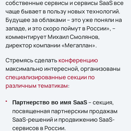
собственные сервисы и сервисы SaaS все
чаще бывает в пользу новых технологий.
Будущее за облаками – это уже поняли на
западе, и это скоро поймут в России», –
комментирует Михаил Смолянов,
директор компании «Мегаплан».
Стремясь сделать
конференцию
максимально интересной, организованы
специализированные секции по
различным тематикам
:
– секция,
Партнерство во имя SaaS
посвященная партнерским продажам
SaaS-решений и продвижению SaaS-
сервисов в России.