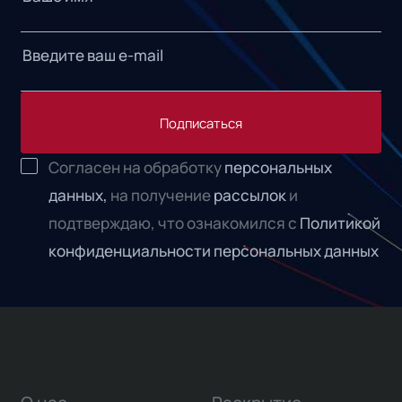
Подписаться
Согласен на обработку
персональных
данных,
на получение
рассылок
и
подтверждаю, что ознакомился с
Политикой
конфиденциальности персональных данных