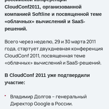
CloudConf2011, организованной
компанией Softline и посвященной теме
«облачных» вычислений и SaaS-
решений.
Всего через неделю, 29 и 30 марта 2011
года, стартует двухдневная конференция
CloudConf 2011, посвященная теме
«облачных» вычислений и SaaS-решений.
В CloudConf 2011 уже подтвердили
участие:
Владимир Долгов – генеральный
Директор Google в России.