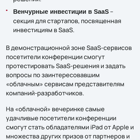
–
Венчурные инвестиции в SaaS
секция для стартапов, посвященная
инвестициям в SaaS.
В демонстрационной зоне SaaS-сервисов
посетители конференции смогут
протестировать SaaS-решения и задать
вопросы по заинтересовавшим
«облачным» сервисам представителям
компаний-разработчиков.
На «облачной» вечеринке самые
удачливые посетители конференции
смогут стать обладателями iPad от Apple и
множества других призов от партнеров и