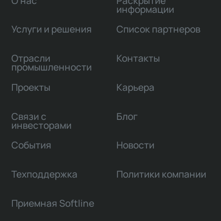
О нас
Раскрытие
информации
Услуги и решения
Список партнеров
Отрасли
Контакты
промышленности
Проекты
Карьера
Связи с
Блог
инвесторами
События
Новости
Техподдержка
Политики компании
Приемная Softline