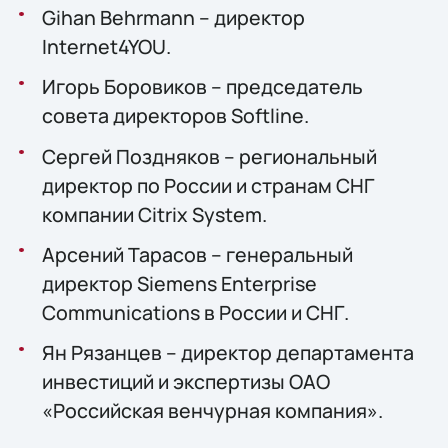
Gihan Behrmann – директор
Internet4YOU.
Игорь Боровиков – председатель
совета директоров Softline.
Сергей Поздняков – региональный
директор по России и странам СНГ
компании Citrix System.
Арсений Тарасов – генеральный
директор Siemens Enterprise
Communications в России и СНГ.
Ян Рязанцев – директор департамента
инвестиций и экспертизы ОАО
«Российская венчурная компания».