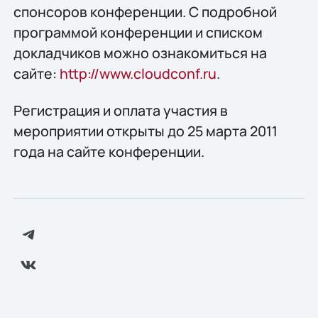
спонсоров конференции. С подробной
программой конференции и списком
докладчиков можно ознакомиться на
сайте:
http://www.cloudconf.ru
.
Регистрация и оплата участия в
мероприятии открыты до 25 марта 2011
года на сайте конференции.