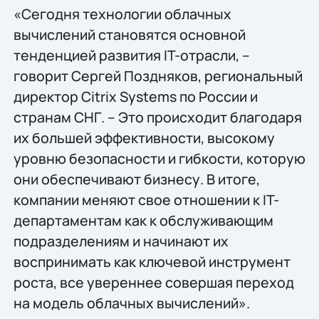
«Сегодня технологии облачных
вычислений становятся основной
тенденцией развития IT-отрасли, –
говорит Сергей Поздняков, региональный
директор Citrix Systems по России и
странам СНГ. – Это происходит благодаря
их большей эффективности, высокому
уровню безопасности и гибкости, которую
они обеспечивают бизнесу. В итоге,
компании меняют свое отношении к IT-
департаментам как к обслуживающим
подразделениям и начинают их
воспринимать как ключевой инструмент
роста, все увереннее совершая переход
на модель облачных вычислений».