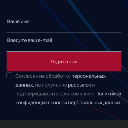
Подписаться
Согласен на обработку
персональных
данных,
на получение
рассылок
и
подтверждаю, что ознакомился с
Политикой
конфиденциальности персональных данных