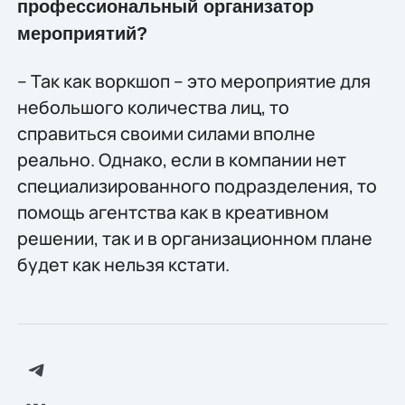
профессиональный организатор
мероприятий?
– Так как воркшоп – это мероприятие для
небольшого количества лиц, то
справиться своими силами вполне
реально. Однако, если в компании нет
специализированного подразделения, то
помощь агентства как в креативном
решении, так и в организационном плане
будет как нельзя кстати.