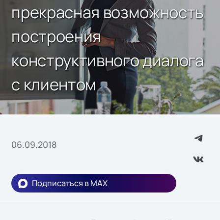
прекрасная возможность
построения
конструктивного диалога
с клиентом
06.09.2018
Подписаться в MAX