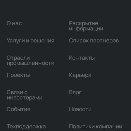
О нас
Раскрытие
информации
Услуги и решения
Список партнеров
Отрасли
Контакты
промышленности
Проекты
Карьера
Связи с
Блог
инвесторами
События
Новости
Техподдержка
Политики компании