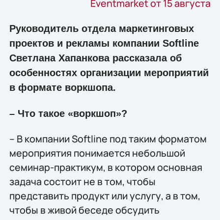
Eventmarket от 15 августа
Руководитель отдела маркетинговых
проектов и рекламы компании Softline
Светлана Хапанкова рассказала об
особенностях организации мероприятий
в формате воркшопа.
– Что такое «воркшоп»?
– В компании Softline под таким форматом
мероприятия понимается небольшой
семинар-практикум, в котором основная
задача состоит не в том, чтобы
представить продукт или услугу, а в том,
чтобы в живой беседе обсудить