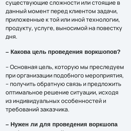
существующие сложности или стоящие в
данный момент перед клиентом задачи,
приложенные к той или иной технологии,
продукту, услуге, выносимой на повестку
дня.
– Какова цель проведения воркшопов?
– Основная цель, которую мы преследуем
при организации подобного мероприятия,
– получить обратную связь и предложить
оптимальное решение ситуации, исходя
из индивидуальных особенностей и
требований заказчика.
– Нужен ли для проведения воркшопа