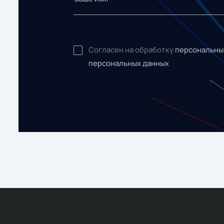
Согласен на обработку
персональны
персональных данных