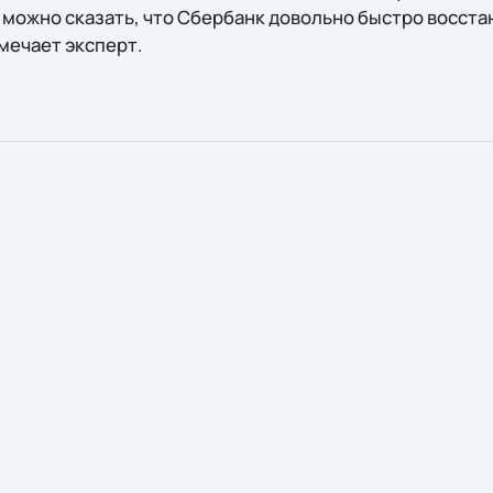
, можно сказать, что Сбербанк довольно быстро восст
мечает эксперт.