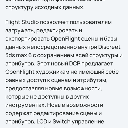
структуру исходных данных.
Flight Studio позволяет пользователям
загружать, редактировать и
экспортировать OpenFlight сцены и базы
данных непосредственно внутри Discreet
3ds max 6 с сохранением всей структуры и
атрибутов. Этот новый DCP предлагает
OpenFlight художникам не имеющий себе
равных доступ к сценам и атрибутам,
предоставляя новые возможности,
которые не доступны в других
инструментах. Новые возможности
содержат редактирование сцены и
атрибутов, LOD и Switch управление,