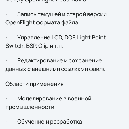
· Запись текущей и старой версии
OpenFlight формата файла
· Управление LOD, DOF, Light Point,
Switch, BSP, Clip и т.п.
· Редактирование и сохранение
данных с внешними ссылками файла
Области применения
· Моделирование в военной
промышленности
· Обучение и разработка