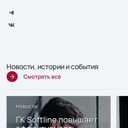
Новости, истории и события
Смотреть все
Новости
ГК Softline повышает