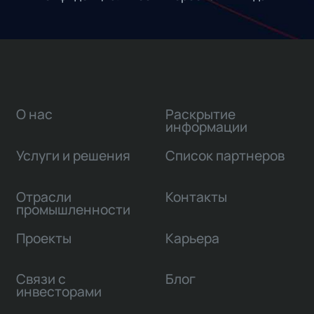
О нас
Раскрытие
информации
Услуги и решения
Список партнеров
Отрасли
Контакты
промышленности
Проекты
Карьера
Связи с
Блог
инвесторами