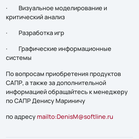
· Визуальное моделирование и
критический анализ
· Разработка игр
· Графические информационные
системы
По вопросам приобретения продуктов
САПР, а также за дополнительной
информацией обращайтесь к менеджеру
по САПР Денису Мариничу
по адресу
mailto:DenisM@softline.ru