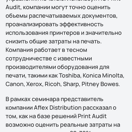
Audit, компании могут точно оценить
объемы распечатываемых документов,
проанализировать эффективность
использования принтеров и значительно
снизить общие затраты на печать.
Компания работает в тесном
сотрудничестве с известными
производителями оборудования для
печати, такими как Toshiba, Konica Minolta,
Canon, Xerox, Ricoh, Sharp, Pitney Bowes.
В рамках семинара представитель
компании Aflex Distribution рассказал о
том, как на базе решений Print Audit
возможно оценить реальные затраты на