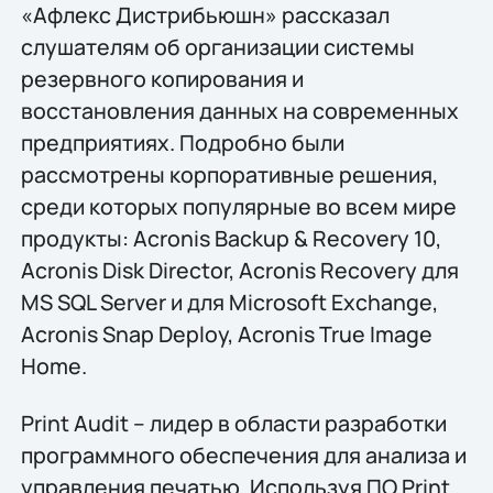
«Афлекс Дистрибьюшн» рассказал
слушателям об организации системы
резервного копирования и
восстановления данных на современных
предприятиях. Подробно были
рассмотрены корпоративные решения,
среди которых популярные во всем мире
продукты: Acronis Backup & Recovery 10,
Acronis Disk Director, Acronis Recovery для
MS SQL Server и для Microsoft Exchange,
Acronis Snap Deploy, Acronis True Image
Home.
Print Audit – лидер в области разработки
программного обеспечения для анализа и
управления печатью. Используя ПО Print