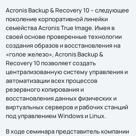
Acronis Backup & Recovery 10 – следующее
поколение корпоративной линейки
семейства Acronis True Image. Имея в
своей основе проверенные технологии
создания образов и восстановления на
«голое железо», Acronis Backup &
Recovery 10 позволяет создать
централизованную систему управления и
автоматизации всех процессов
резервного копирования и
восстановления данных физических и
виртуальных серверов и рабочих станций
под управлением Windows и Linux.
В ходе семинара представитель компании