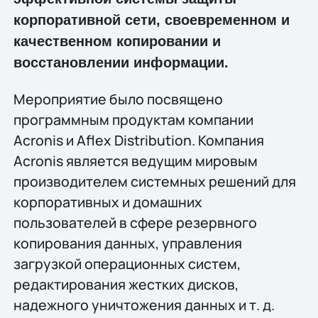
корпоративной сети, своевременном и
качественном копировании и
восстановлении информации.
Мероприятие было посвящено
программным продуктам компании
Acronis и Aflex Distribution. Компания
Acronis является ведущим мировым
производителем системных решений для
корпоративных и домашних
пользователей в сфере резервного
копирования данных, управления
загрузкой операционных систем,
редактирования жестких дисков,
надежного уничтожения данных и т. д.