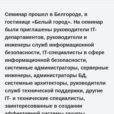
Семинар прошел в Белгороде, в
гостинице «Белый город». На семинар
были приглашены руководители IT-
департаментов, руководители и
инженеры служб информационной
безопасности, IT-специалисты в сфере
информационной безопасности,
системные администраторы, серверные
инженеры, администраторы БД,
системные архитекторы, руководители
служб технической поддержки, другие
IT- и технические специалисты,
заинтересованные в создании
эффективной системы защиты