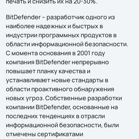
печать и снизить их на 20-30%.
BitDefender – разработчик одного из
наиболее надежных и быстрых в
индустрии программных продуктов в
области информационной безопасности.
С момента основания в 2001 году
компания BitDefender непрерывно
повышает планку качества и
устанавливает новые стандарты в
области проактивного обнаружения
новых угроз. Собственные разработки
компании BitDefender, основанные на
последних тенденциях в отрасли
информационной безопасности, были
отмечены сертификатами