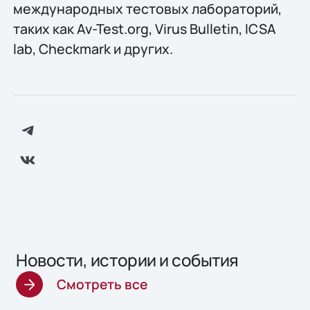
международных тестовых лабораторий,
таких как Av-Test.org, Virus Bulletin, ICSA
lab, Checkmark и других.
Новости, истории и события
Смотреть все