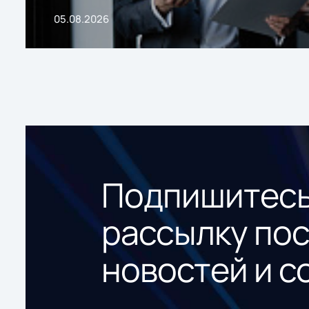
05.08.2026
Подпишитесь
рассылку по
новостей и с