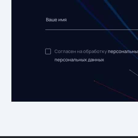
Согласен на обработку
персональны
персональных данных