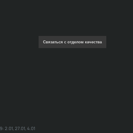
Связаться с отделом качества
.01, 27.01, 4.01