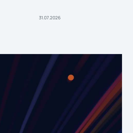
31.07.2026