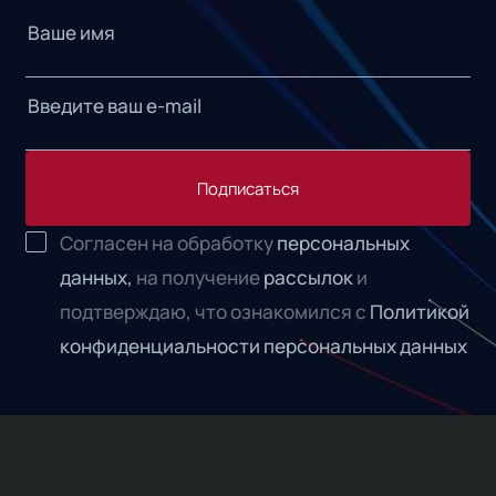
Подписаться
Согласен на обработку
персональных
данных,
на получение
рассылок
и
подтверждаю, что ознакомился с
Политикой
конфиденциальности персональных данных