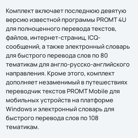
Комплект включает последнюю девятую
версию известной программы PROMT 4U
для полноценного перевода текстов,
файлов, интернет-страниц, ICQ-
сообщений, а также электронный словарь
для быстрого перевода слов по 80
тематикам для англо-русско-английского
направления. Кроме этого, комплект
дополняет незаменимый в путешествиях
переводчик текстов PROMT Mobile для
мобильных устройств на платформе
Windows и электронный словарь для
быстрого перевода слов по 108
тематикам.