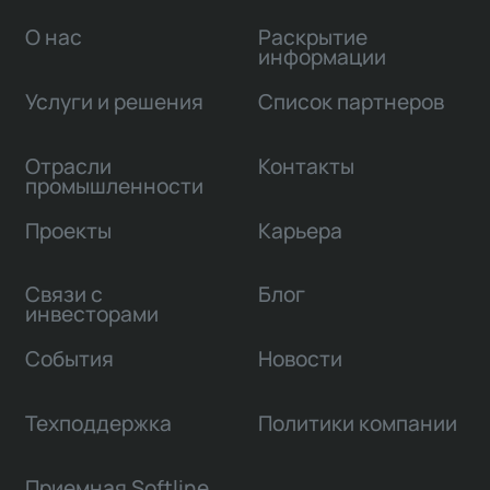
О нас
Раскрытие
информации
Услуги и решения
Список партнеров
Отрасли
Контакты
промышленности
Проекты
Карьера
Связи с
Блог
инвесторами
События
Новости
Техподдержка
Политики компании
Приемная Softline