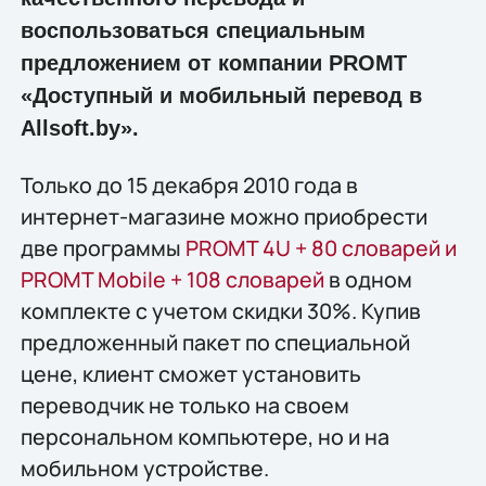
воспользоваться специальным
предложением от компании PROMT
«Доступный и мобильный перевод в
Allsoft.by».
Только до 15 декабря 2010 года в
интернет-магазине можно приобрести
две программы
PROMT 4U + 80 словарей и
PROMT Mobile + 108 словарей
в одном
комплекте с учетом скидки 30%. Купив
предложенный пакет по специальной
цене, клиент сможет установить
переводчик не только на своем
персональном компьютере, но и на
мобильном устройстве.