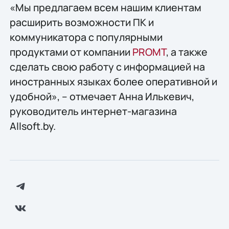
«Мы предлагаем всем нашим клиентам
расширить возможности ПК и
коммуникатора с популярными
продуктами от компании
PROMT
, а также
сделать свою работу с информацией на
иностранных языках более оперативной и
удобной», – отмечает Анна Илькевич,
руководитель интернет-магазина
Allsoft.by.