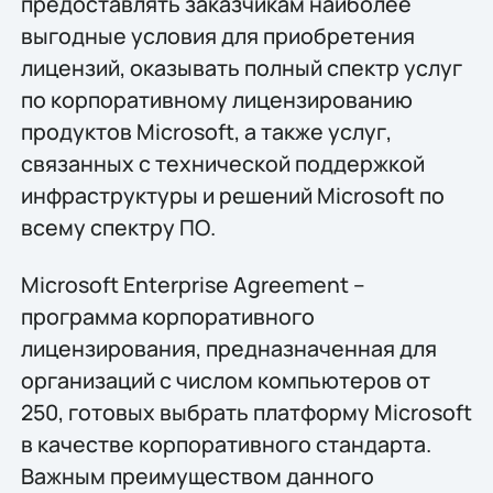
предоставлять заказчикам наиболее
выгодные условия для приобретения
лицензий, оказывать полный спектр услуг
по корпоративному лицензированию
продуктов Microsoft, а также услуг,
связанных с технической поддержкой
инфраструктуры и решений Microsoft по
всему спектру ПО.
Microsoft Enterprise Agreement –
программа корпоративного
лицензирования, предназначенная для
организаций с числом компьютеров от
250, готовых выбрать платформу Microsoft
в качестве корпоративного стандарта.
Важным преимуществом данного