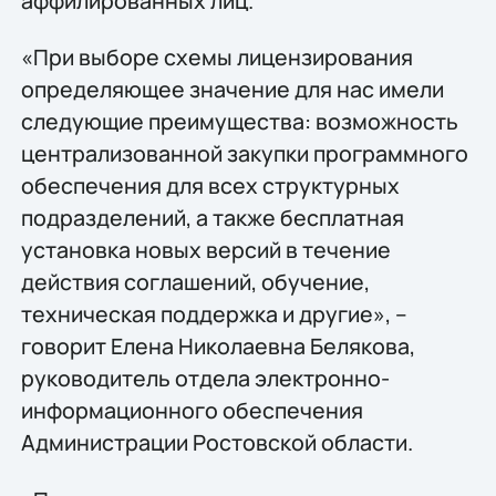
аффилированных лиц.
«При выборе схемы лицензирования
определяющее значение для нас имели
следующие преимущества: возможность
централизованной закупки программного
обеспечения для всех структурных
подразделений, а также бесплатная
установка новых версий в течение
действия соглашений, обучение,
техническая поддержка и другие», –
говорит Елена Николаевна Белякова,
руководитель отдела электронно-
информационного обеспечения
Администрации Ростовской области.