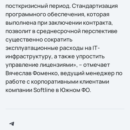
посткризисный период. Стандартизация
программного обеспечения, которая
выполнена при заключении контракта,
позволит в среднесрочной перспективе
существенно сократить
эксплуатационные расходы на IТ-
инфраструктуру, а также упростить
управление лицензиями», – отмечает
Вячеслав Фоменко, ведущий менеджер по
работе с корпоративными клиентами
компании Softline в Южном ФО.