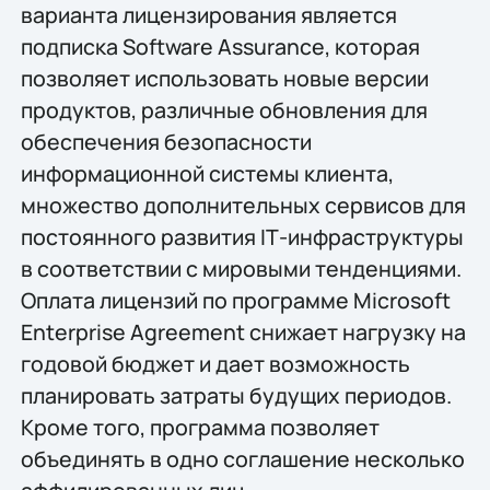
варианта лицензирования является
подписка Software Assurance, которая
позволяет использовать новые версии
продуктов, различные обновления для
обеспечения безопасности
информационной системы клиента,
множество дополнительных сервисов для
постоянного развития IТ-инфраструктуры
в соответствии с мировыми тенденциями.
Оплата лицензий по программе Microsoft
Enterprise Agreement снижает нагрузку на
годовой бюджет и дает возможность
планировать затраты будущих периодов.
Кроме того, программа позволяет
объединять в одно соглашение несколько