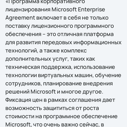
«Программа корпоративного
лицензирования Microsoft Enterprise
Agreement включает в себя не только
поставку лицензионного программного
обеспечения – это отличная платформа
для развития передовых информационных
технологий, а также комплекс
дополнительных услуг, таких как
техническая поддержка, использование
технологии виртуальных машин, обучение
сотрудников, планирование внедрения
решений Microsoft и многое другое.
Фиксация цен в рамках соглашения дает
возможность защититься от роста
стоимости на программное обеспечение
Microsoft, что очень важно сейчас, в