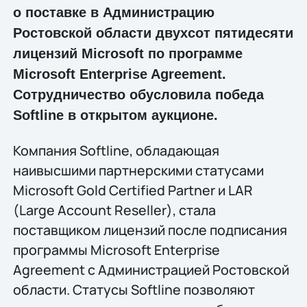
о поставке в Администрацию
Ростовской области двухсот пятидесяти
лицензий Microsoft по программе
Microsoft Enterprise Agreement.
Сотрудничество обусловила победа
Softline в открытом аукционе.
Компания Softline, обладающая
наивысшими партнерскими статусами
Microsoft Gold Certified Partner и LAR
(Large Account Reseller), стала
поставщиком лицензий после подписания
программы Microsoft Enterprise
Agreement с Администрацией Ростовской
области. Статусы Softline позволяют