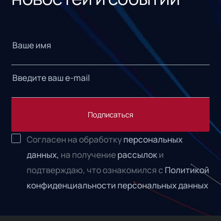
Подписаться
Согласен на обработку
персональных
данных,
на получение
рассылок
и
подтверждаю, что ознакомился с
Политикой
конфиденциальности персональных данных