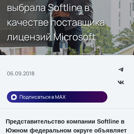
выбрала Softline в
качестве поставщика
лицензий Microsoft
06.09.2018
Подписаться в MAX
Представительство компании Softline в
Южном федеральном округе объявляет