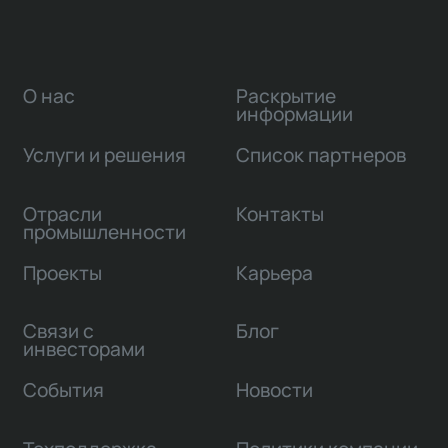
О нас
Раскрытие
информации
Услуги и решения
Список партнеров
Отрасли
Контакты
промышленности
Проекты
Карьера
Связи с
Блог
инвесторами
События
Новости