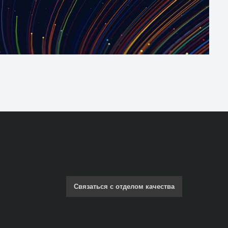
Связаться с отделом качества