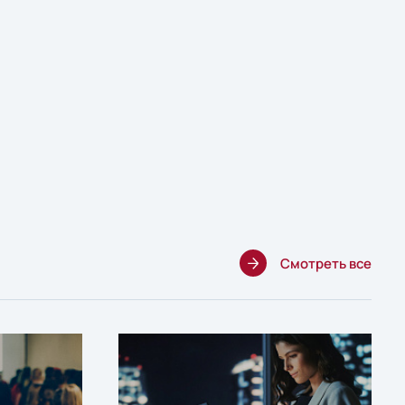
Смотреть все