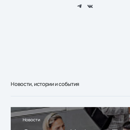
Новости, истории и события
Новости