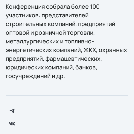
Конференция собрала более 100
участников: представителей
строительных компаний, предприятий
оптовой и розничной торговли,
металлургических и топливно-
энергетических компаний, ЖКХ, охранных
предприятий, фармацевтических,
юридических компаний, банков,
госучреждений и др.