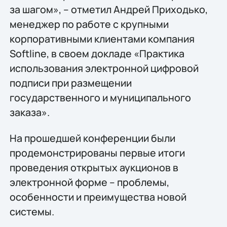
за шагом», – отметил Андрей Приходько,
менеджер по работе с крупными
корпоративными клиентами компания
Softline, в своем докладе «Практика
использования электронной цифровой
подписи при размещении
государственного и муниципального
заказа».
На прошедшей конференции были
продемонстрированы первые итоги
проведения открытых аукционов в
электронной форме – проблемы,
особенности и преимущества новой
системы.