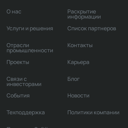
О нас
Раскрытие
информации
Услуги и решения
Список партнеров
Отрасли
Контакты
промышленности
Проекты
Карьера
Связи с
Блог
инвесторами
События
Новости
Техподдержка
Политики компании