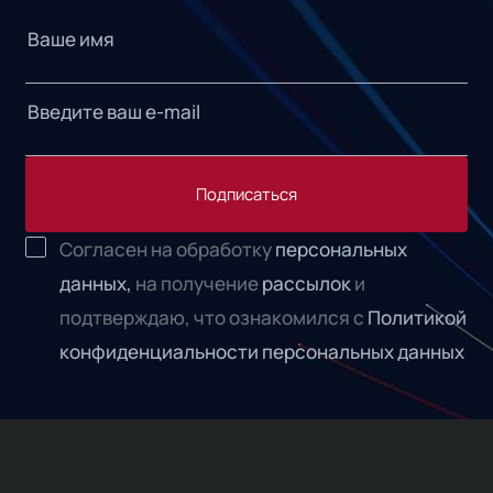
Подписаться
Согласен на обработку
персональных
данных,
на получение
рассылок
и
подтверждаю, что ознакомился с
Политикой
конфиденциальности персональных данных