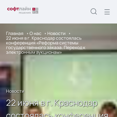
Главная
О нас
Новости
22 июня в г. Краснодар состоялась
конференция «Реформа системы
государственного заказа. Переход к
электронным аукционам»
Новости
22 июня в г. Краснодар
состоялась конференция