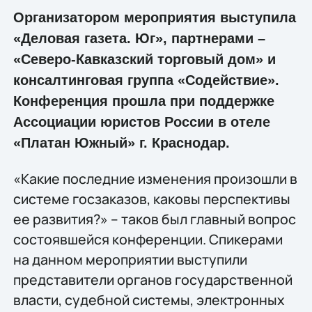
Организатором мероприятия выступила
«Деловая газета. Юг», партнерами –
«Северо-Кавказский торговый дом» и
консалтинговая группа «Содействие».
Конференция прошла при поддержке
Ассоциации юристов России в отеле
«Платан Южный» г. Краснодар.
«Какие последние изменения произошли в
системе госзаказов, каковы перспективы
ее развития?» – таков был главный вопрос
состоявшейся конференции. Спикерами
на данном мероприятии выступили
представители органов государственной
власти, судебной системы, электронных