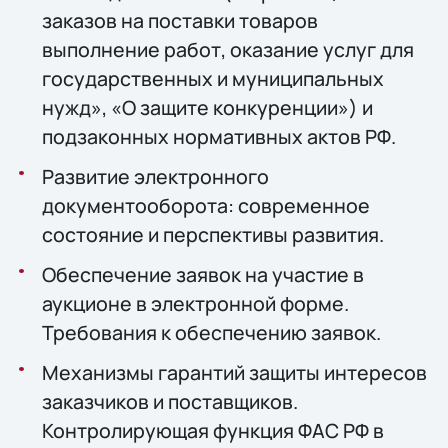
заказов на поставки товаров
выполнение работ, оказание услуг для
государственных и муниципальных
нужд», «О защите конкуренции») и
подзаконных нормативных актов РФ.
Развитие электронного
документооборота: современное
состояние и перспективы развития.
Обеспечение заявок на участие в
аукционе в электронной форме.
Требования к обеспечению заявок.
Механизмы гарантий защиты интересов
заказчиков и поставщиков.
Контролирующая функция ФАС РФ в