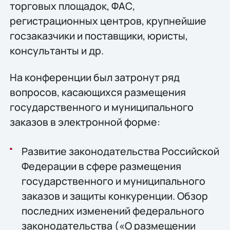
торговых площадок, ФАС,
регистрационных центров, крупнейшие
госзаказчики и поставщики, юристы,
консультанты и др.
На конференции был затронут ряд
вопросов, касающихся размещения
государственного и муниципального
заказов в электронной форме:
Развитие законодательства Российской
Федерации в сфере размещения
государственного и муниципального
заказов и защиты конкуренции. Обзор
последних изменений федерального
законодательства («О размещении