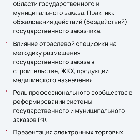
области государственного и
муниципального заказа. Практика
обжалования действий (бездействий)
государственного заказчика.
Влияние отраслевой специфики на
методику размещения
государственного заказа в
строительстве, ЖКХ, продукции
медицинского назначения.
Роль профессионального сообщества в
реформировании системы
государственного и муниципального
заказов РФ.
Презентация электронных торговых