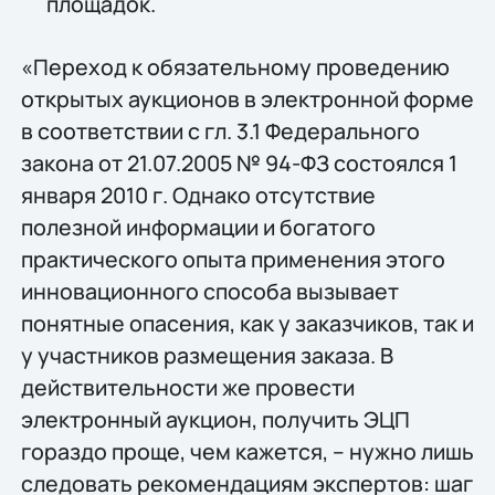
площадок.
«Переход к обязательному проведению
открытых аукционов в электронной форме
в соответствии с гл. 3.1 Федерального
закона от 21.07.2005 № 94-ФЗ состоялся 1
января 2010 г. Однако отсутствие
полезной информации и богатого
практического опыта применения этого
инновационного способа вызывает
понятные опасения, как у заказчиков, так и
у участников размещения заказа. В
действительности же провести
электронный аукцион, получить ЭЦП
гораздо проще, чем кажется, – нужно лишь
следовать рекомендациям экспертов: шаг